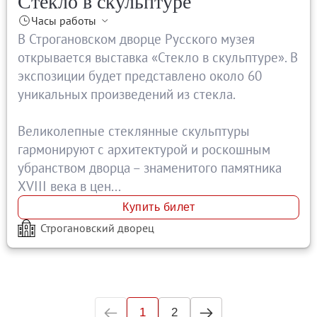
Стекло в скульптуре
Часы работы
В Строгановском дворце Русского музея
открывается выставка «Стекло в скульптуре». В
экспозиции будет представлено около 60
уникальных произведений из стекла.
Великолепные стеклянные скульптуры
гармонируют с архитектурой и роскошным
убранством дворца – знаменитого памятника
XVIII века в цен...
Купить билет
Строгановский дворец
1
2