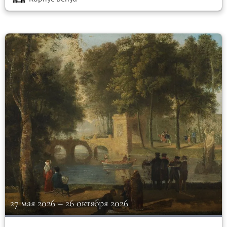
27 мая 2026
–
26 октября 2026