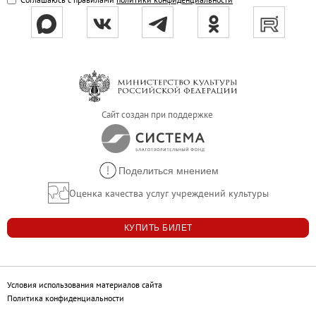
Сайт создан при поддержке
Поделиться мнением
Оценка качества услуг учреждений культуры
КУПИТЬ БИЛЕТ
Условия использования материалов сайта
Политика конфиденциальности