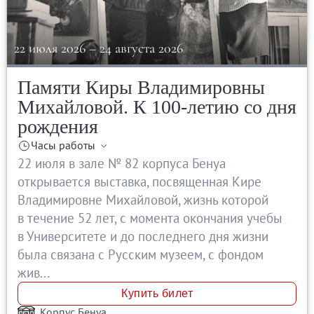
22 июля 2026
–
24 августа 2026
Памяти Киры Владимировны
Михайловой. К 100-летию со дня
рождения
Часы работы
22 июля в зале № 82 корпуса Бенуа
открывается выставка, посвященная Кире
Владимировне Михайловой, жизнь которой
в течение 52 лет, с момента окончания учебы
в Университете и до последнего дня жизни
была связана с Русским музеем, с фондом
жив...
Купить билет
Корпус Бенуа