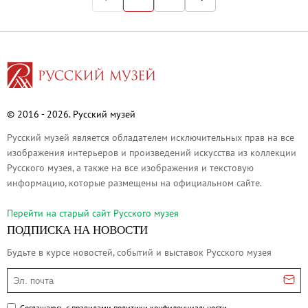
© 2016 - 2026. Русский музей
Русский музей является обладателем исключительных прав на все
изображения интерьеров и произведений искусства из коллекции
Русского музея, а также на все изображения и текстовую
информацию, которые размещены на официальном сайте.
Перейти на cтарый сайт Русского музея
ПОДПИСКА НА НОВОСТИ
Будьте в курсе новостей, событий и выставок Русского музея
Эл. почта
Соглашаюсь с правилами
политики конфиденциальности