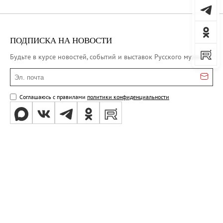
ПОДПИСКА НА НОВОСТИ
Будьте в курсе новостей, событий и выставок Русского музея
Эл. почта
Соглашаюсь с правилами
политики конфиденциальности