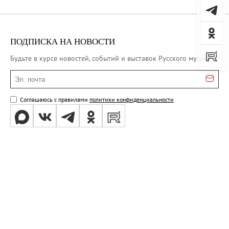
ПОДПИСКА НА НОВОСТИ
Будьте в курсе новостей, событий и выставок Русского музея
Эл. почта
Соглашаюсь с правилами
политики конфиденциальности