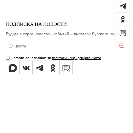
ПОДПИСКА НА НОВОСТИ
Будьте в курсе новостей, событий и выставок Русского музея
Эл. почта
Соглашаюсь с правилами
политики конфиденциальности