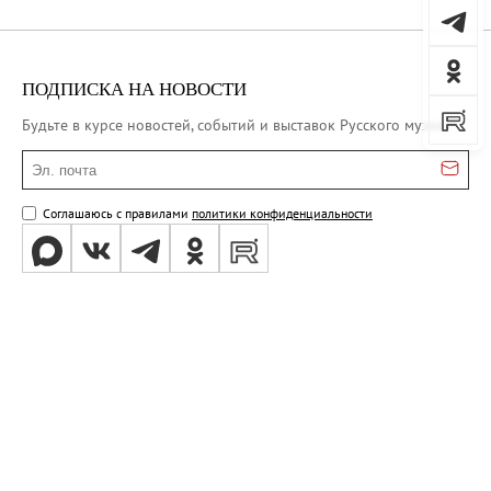
ПОДПИСКА НА НОВОСТИ
Будьте в курсе новостей, событий и выставок Русского музея
Эл. почта
Соглашаюсь с правилами
политики конфиденциальности