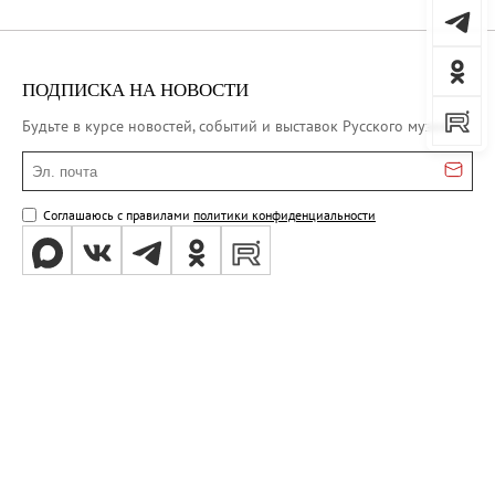
ПОДПИСКА НА НОВОСТИ
Будьте в курсе новостей, событий и выставок Русского музея
Эл. почта
Соглашаюсь с правилами
политики конфиденциальности