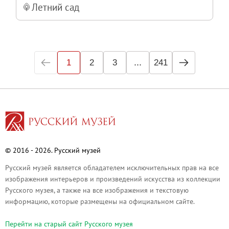
Летний сад
...
1
2
3
241
© 2016 - 2026. Русский музей
Русский музей является обладателем исключительных прав на все
изображения интерьеров и произведений искусства из коллекции
Русского музея, а также на все изображения и текстовую
информацию, которые размещены на официальном сайте.
Перейти на cтарый сайт Русского музея