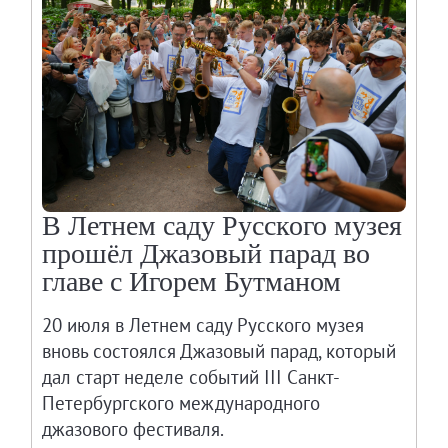
В Летнем саду Русского музея
прошёл Джазовый парад во
главе с Игорем Бутманом
20 июля в Летнем саду Русского музея
вновь состоялся Джазовый парад, который
дал старт неделе событий III Санкт-
Петербургского международного
джазового фестиваля.