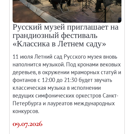
Русский музей приглашает на
грандиозный фестиваль
«Классика в Летнем саду»
11 июля Летний сад Русского музея вновь
наполнится музыкой. Под кронами вековых
деревьев, в окружении мраморных статуй и
фонтанов с 12:00 до 21:30 будет звучать
классическая музыка в исполнении
ведущих симфонических оркестров Санкт-
Петербурга и лауреатов международных
конкурсов.
09.07.2026