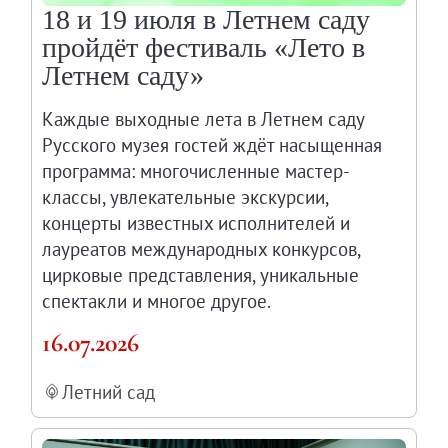
18 и 19 июля в Летнем саду
пройдёт фестиваль «Лето в
Летнем саду»
Каждые выходные лета в Летнем саду
Русского музея гостей ждёт насыщенная
программа: многочисленные мастер-
классы, увлекательные экскурсии,
концерты известных исполнителей и
лауреатов международных конкурсов,
цирковые представления, уникальные
спектакли и многое другое.
16.07.2026
Летний сад