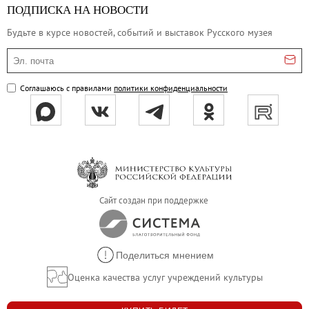
ПОДПИСКА НА НОВОСТИ
Будьте в курсе новостей, событий и выставок Русского музея
Эл. почта
Соглашаюсь с правилами
политики конфиденциальности
Сайт создан при поддержке
Поделиться мнением
Оценка качества услуг учреждений культуры