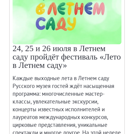
24, 25 и 26 июля в Летнем
саду пройдёт фестиваль «Лето
в Летнем саду»
Каждые выходные лета в Летнем саду
Русского музея гостей ждёт насыщенная
программа: многочисленные мастер-
классы, увлекательные экскурсии,
концерты известных исполнителей и
лауреатов международных конкурсов,
цирковые представления, уникальные
спектакли и многое другое. На этой неделе