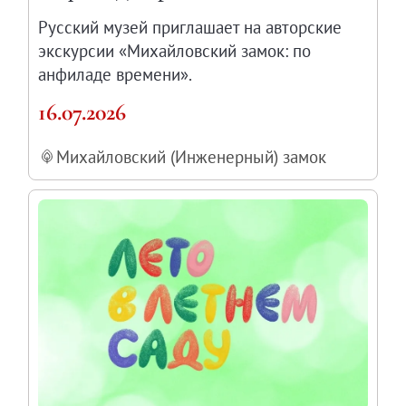
Русский музей приглашает на авторские
экскурсии «Михайловский замок: по
анфиладе времени».
16.07.2026
Михайловский (Инженерный) замок