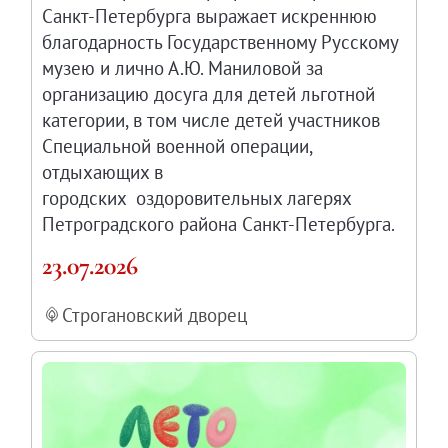
Санкт-Петербурга выражает искреннюю
благодарность Государственному Русскому
музею и лично А.Ю. Маниловой за
организацию досуга для детей льготной
категории, в том числе детей участников
Специальной военной операции,
отдыхающих в
городских оздоровительных лагерях
Петроградского района Санкт-Петербурга.
23.07.2026
Строгановский дворец