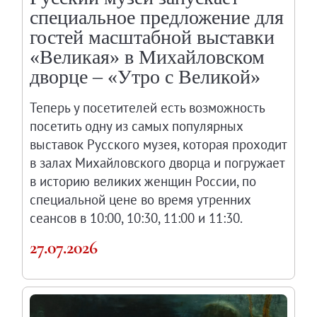
специальное предложение для
гостей масштабной выставки
«Великая» в Михайловском
дворце – «Утро с Великой»
Теперь у посетителей есть возможность
посетить одну из самых популярных
выставок Русского музея, которая проходит
в залах Михайловского дворца и погружает
в историю великих женщин России, по
специальной цене во время утренних
сеансов в 10:00, 10:30, 11:00 и 11:30.
27.07.2026