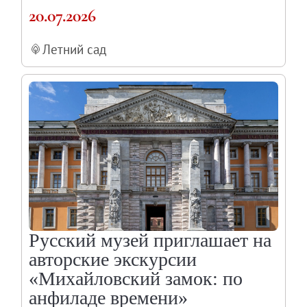
20.07.2026
Летний сад
Русский музей приглашает на
авторские экскурсии
«Михайловский замок: по
анфиладе времени»