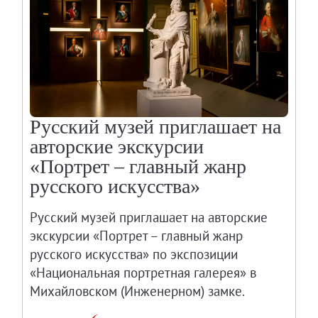
Русский музей приглашает на
авторские экскурсии
«Портрет – главный жанр
русского искусства»
Русский музей приглашает на авторские
экскурсии «Портрет – главный жанр
русского искусства» по экспозиции
«Национальная портретная галерея» в
Михайловском (Инженерном) замке.