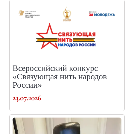
Всероссийский конкурс
«Связующая нить народов
России»
23.07.2026