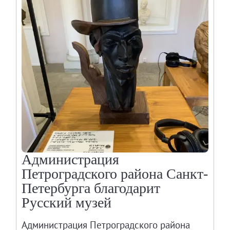
Администрация
Петроградского района Санкт-
Петербурга благодарит
Русский музей
Администрация Петроградского района