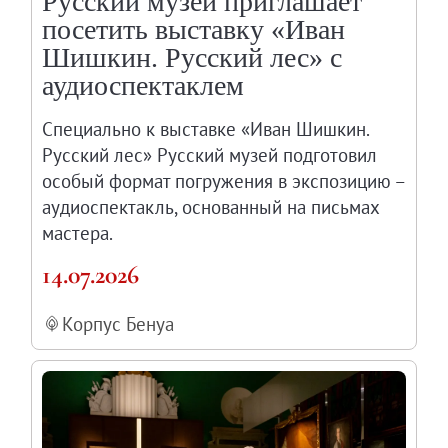
Русский музей приглашает
посетить выставку «Иван
Шишкин. Русский лес» с
аудиоспектаклем
Специально к выставке «Иван Шишкин.
Русский лес» Русский музей подготовил
особый формат погружения в экспозицию –
аудиоспектакль, основанный на письмах
мастера.
14.07.2026
Корпус Бенуа