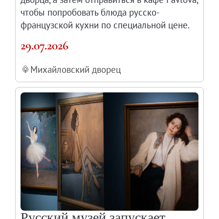
чтобы попробовать блюда русско-
французской кухни по специальной цене.
29.07.2026
Михайловский дворец
Русский музей запускает