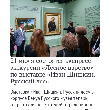
21 июля состоятся экспресс-
экскурсии «Лесное царство»
по выставке «Иван Шишкин.
Русский лес»
Выставка «Иван Шишкин. Русский лес» в
корпусе Бенуа Русского музея теперь
открыта для посетителей в традиционно