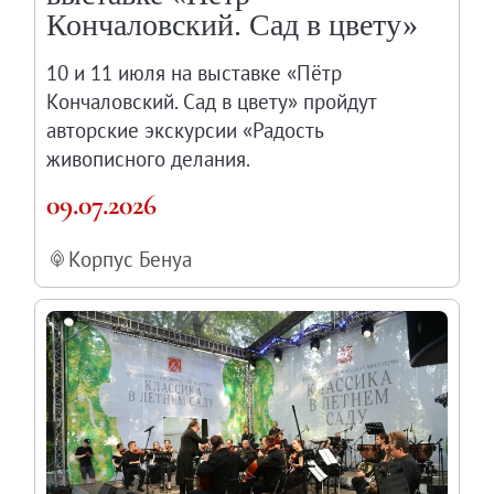
Кончаловский. Сад в цвету»
10 и 11 июля на выставке «Пётр
Кончаловский. Сад в цвету» пройдут
авторские экскурсии «Радость
живописного делания.
09.07.2026
Корпус Бенуа