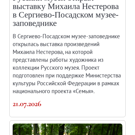
выставку Михаила Нестерова
в Сергиево-Посадском музее-
заповеднике
В Сергиево-Посадском музее-заповеднике
открылась выставка произведений
Михаила Нестерова, на которой
представлены работы художника из
коллекции Русского музея. Проект
подготовлен при поддержке Министерства
культуры Российской Федерации в рамках
национального проекта «Семья».
21.07.2026