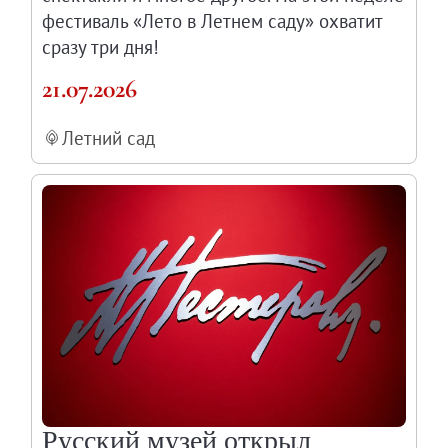
фестиваль «Лето в Летнем саду» охватит
сразу три дня!
21.07.2026
Летний сад
Русский музей открыл