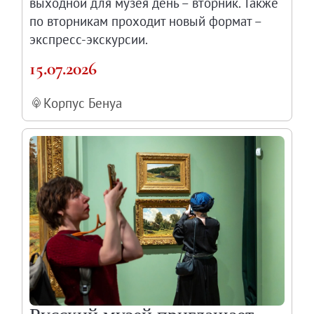
выходной для музея день – вторник. Также
по вторникам проходит новый формат –
экспресс-экскурсии.
15.07.2026
Корпус Бенуа