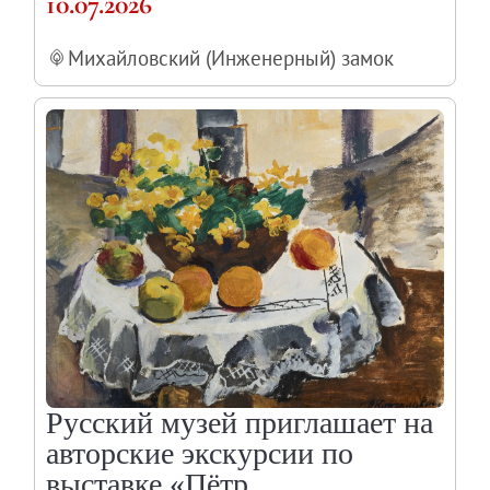
10.07.2026
Михайловский (Инженерный) замок
Русский музей приглашает на
авторские экскурсии по
выставке «Пётр