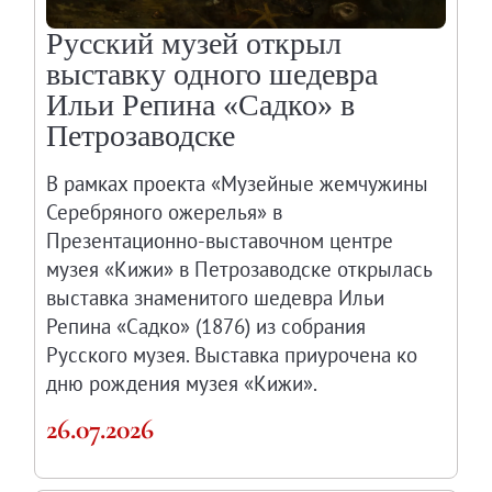
Русский музей открыл
выставку одного шедевра
Ильи Репина «Садко» в
Петрозаводске
В рамках проекта «Музейные жемчужины
Серебряного ожерелья» в
Презентационно-выставочном центре
музея «Кижи» в Петрозаводске открылась
выставка знаменитого шедевра Ильи
Репина «Садко» (1876) из собрания
Русского музея. Выставка приурочена ко
дню рождения музея «Кижи».
26.07.2026