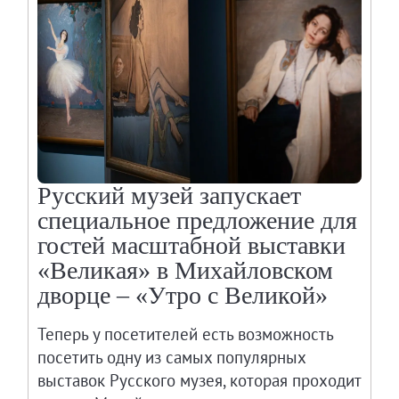
Русский музей запускает
специальное предложение для
гостей масштабной выставки
«Великая» в Михайловском
дворце – «Утро с Великой»
Теперь у посетителей есть возможность
посетить одну из самых популярных
выставок Русского музея, которая проходит