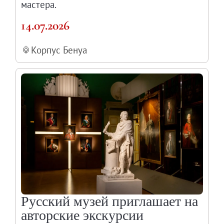
мастера.
14.07.2026
Корпус Бенуа
Русский музей приглашает на
авторские экскурсии