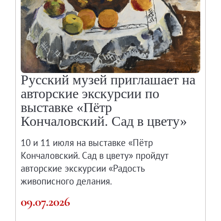
Русский музей приглашает на
авторские экскурсии по
выставке «Пётр
Кончаловский. Сад в цвету»
10 и 11 июля на выставке «Пётр
Кончаловский. Сад в цвету» пройдут
авторские экскурсии «Радость
живописного делания.
09.07.2026