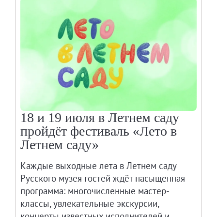
18 и 19 июля в Летнем саду
пройдёт фестиваль «Лето в
Летнем саду»
Каждые выходные лета в Летнем саду
Русского музея гостей ждёт насыщенная
программа: многочисленные мастер-
классы, увлекательные экскурсии,
концерты известных исполнителей и