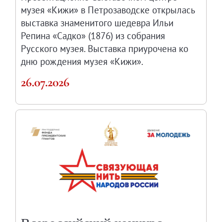
музея «Кижи» в Петрозаводске открылась
выставка знаменитого шедевра Ильи
Репина «Садко» (1876) из собрания
Русского музея. Выставка приурочена ко
дню рождения музея «Кижи».
26.07.2026