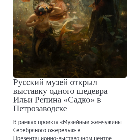
Русский музей открыл
выставку одного шедевра
Ильи Репина «Садко» в
Петрозаводске
В рамках проекта «Музейные жемчужины
Серебряного ожерелья» в
Презентационно-выставочном центре