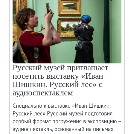
Русский музей приглашает
посетить выставку «Иван
Шишкин. Русский лес» с
аудиоспектаклем
Специально к выставке «Иван Шишкин.
Русский лес» Русский музей подготовил
особый формат погружения в экспозицию –
аудиоспектакль, основанный на письмах