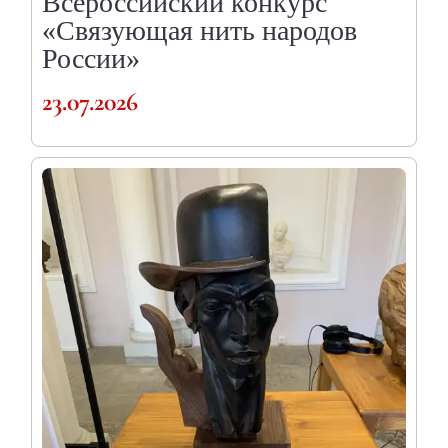
Всероссийский конкурс
«Связующая нить народов
России»
23.07.2026