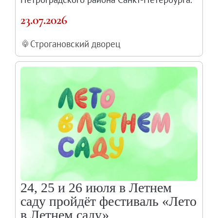
23.07.2026
Строгановский дворец
24, 25 и 26 июля в Летнем
саду пройдёт фестиваль «Лето
в Летнем саду»