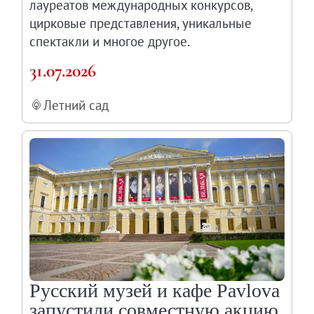
лауреатов международных конкурсов,
цирковые представления, уникальные
спектакли и многое другое.
31.07.2026
Летний сад
Русский музей и кафе Pavlova
запустили совместную акцию