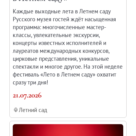
Каждые выходные лета в Летнем саду
Русского музея гостей ждёт насыщенная
программа: многочисленные мастер-
классы, увлекательные экскурсии,
концерты известных исполнителей и
лауреатов международных конкурсов,
цирковые представления, уникальные
спектакли и многое другое. На этой неделе
фестиваль «Лето в Летнем саду» охватит
сразу три дня!
21.07.2026
Летний сад