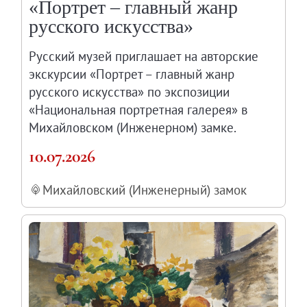
«Портрет – главный жанр
русского искусства»
Русский музей приглашает на авторские
экскурсии «Портрет – главный жанр
русского искусства» по экспозиции
«Национальная портретная галерея» в
Михайловском (Инженерном) замке.
10.07.2026
Михайловский (Инженерный) замок