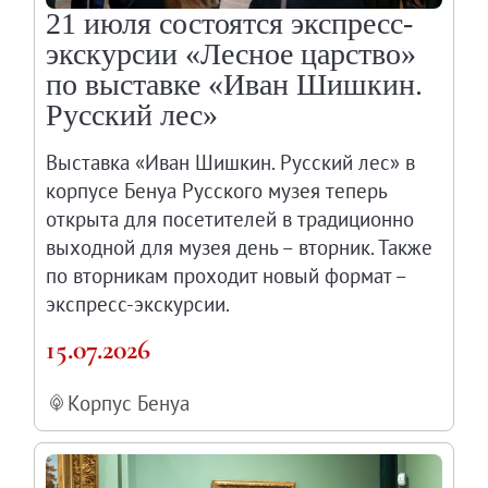
21 июля состоятся экспресс-
экскурсии «Лесное царство»
по выставке «Иван Шишкин.
Русский лес»
Выставка «Иван Шишкин. Русский лес» в
корпусе Бенуа Русского музея теперь
открыта для посетителей в традиционно
выходной для музея день – вторник. Также
по вторникам проходит новый формат –
экспресс-экскурсии.
15.07.2026
Корпус Бенуа