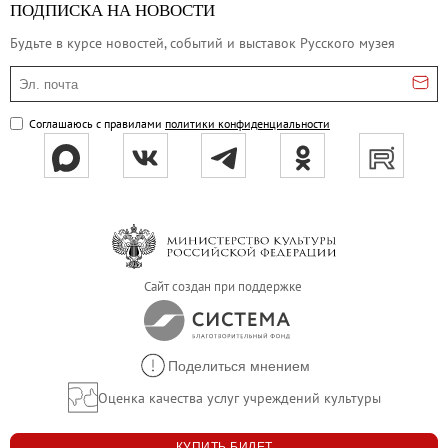
ПОДПИСКА НА НОВОСТИ
Будьте в курсе новостей, событий и выставок Русского музея
Эл. почта
Соглашаюсь с правилами
политики конфиденциальности
Сайт создан при поддержке
Поделиться мнением
Оценка качества услуг учреждений культуры
КУПИТЬ БИЛЕТ