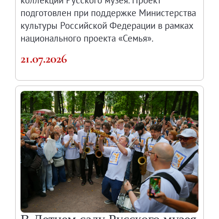
подготовлен при поддержке Министерства
культуры Российской Федерации в рамках
национального проекта «Семья».
21.07.2026