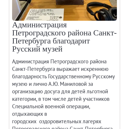
Администрация
Петроградского района Санкт-
Петербурга благодарит
Русский музей
Администрация Петроградского района
Санкт-Петербурга выражает искреннюю
благодарность Государственному Русскому
музею и лично А.Ю. Маниловой за
организацию досуга для детей льготной
категории, в том числе детей участников
Специальной военной операции,
отдыхающих в
городских оздоровительных лагерях
Петроградского района Санкт-Петербурга.