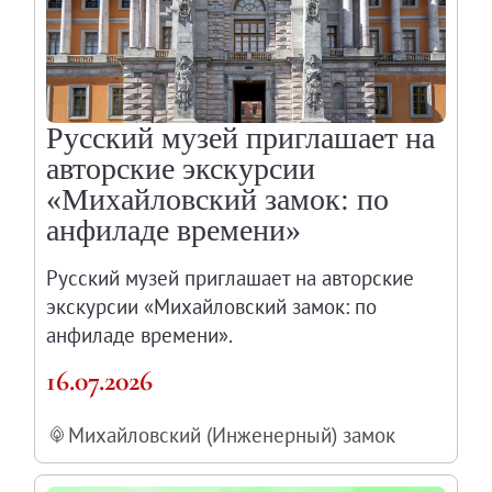
Русский музей приглашает на
авторские экскурсии
«Михайловский замок: по
анфиладе времени»
Русский музей приглашает на авторские
экскурсии «Михайловский замок: по
анфиладе времени».
16.07.2026
Михайловский (Инженерный) замок