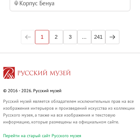
Корпус Бенуа
...
1
2
3
241
© 2016 - 2026. Русский музей
Русский музей является обладателем исключительных прав на все
изображения интерьеров и произведений искусства из коллекции
Русского музея, а также на все изображения и текстовую
информацию, которые размещены на официальном сайте.
Перейти на cтарый сайт Русского музея