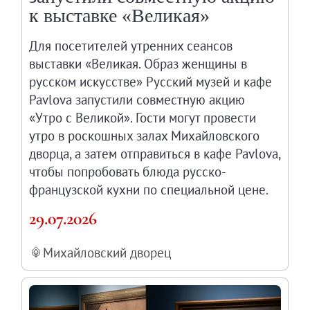
к выставке «Великая»
Для посетителей утренних сеансов
выставки «Великая. Образ женщины в
русском искусстве» Русский музей и кафе
Pavlova запустили совместную акцию
«Утро с Великой». Гости могут провести
утро в роскошных залах Михайловского
дворца, а затем отправиться в кафе Pavlova,
чтобы попробовать блюда русско-
французской кухни по специальной цене.
29.07.2026
Михайловский дворец