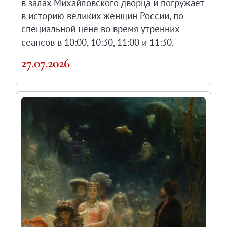
в залах Михайловского дворца и погружает
в историю великих женщин России, по
специальной цене во время утренних
сеансов в 10:00, 10:30, 11:00 и 11:30.
27.07.2026