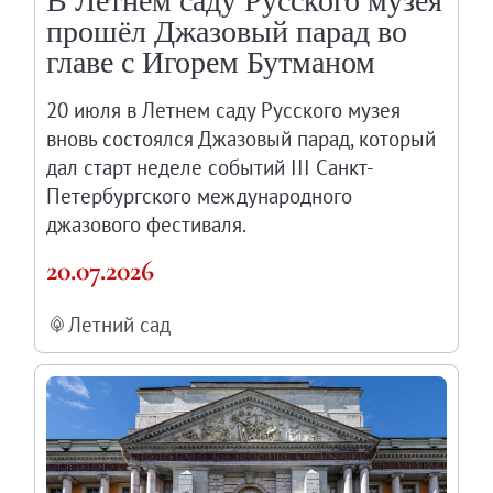
В Летнем саду Русского музея
прошёл Джазовый парад во
главе с Игорем Бутманом
20 июля в Летнем саду Русского музея
вновь состоялся Джазовый парад, который
дал старт неделе событий III Санкт-
Петербургского международного
джазового фестиваля.
20.07.2026
Летний сад