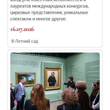
лауреатов международных конкурсов,
цирковые представления, уникальные
спектакли и многое другое.
16.07.2026
Летний сад