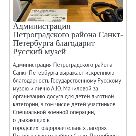
Администрация
Петроградского района Санкт-
Петербурга благодарит
Русский музей
Администрация Петроградского района
Санкт-Петербурга выражает искреннюю
благодарность Государственному Русскому
музею и лично А.Ю. Маниловой за
организацию досуга для детей льготной
категории, в том числе детей участников
Специальной военной операции,
отдыхающих в
городских оздоровительных лагерях
Петроградского района Санкт-Петербурга.