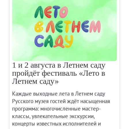
1 и 2 августа в Летнем саду
пройдёт фестиваль «Лето в
Летнем саду»
Каждые выходные лета в Летнем саду
Русского музея гостей ждёт насыщенная
программа: многочисленные мастер-
классы, увлекательные экскурсии,
концерты известных исполнителей и