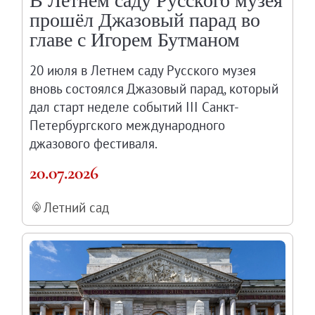
В Летнем саду Русского музея
прошёл Джазовый парад во
главе с Игорем Бутманом
20 июля в Летнем саду Русского музея
вновь состоялся Джазовый парад, который
дал старт неделе событий III Санкт-
Петербургского международного
джазового фестиваля.
20.07.2026
Летний сад