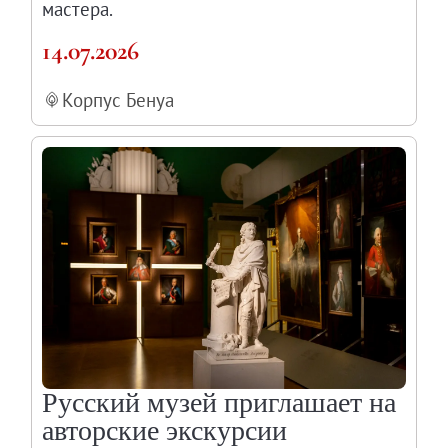
мастера.
14.07.2026
Корпус Бенуа
Русский музей приглашает на
авторские экскурсии