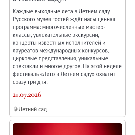
Каждые выходные лета в Летнем саду
Русского музея гостей ждёт насыщенная
программа: многочисленные мастер-
классы, увлекательные экскурсии,
концерты известных исполнителей и
лауреатов международных конкурсов,
цирковые представления, уникальные
спектакли и многое другое. На этой неделе
фестиваль «Лето в Летнем саду» охватит
сразу три дня!
21.07.2026
Летний сад