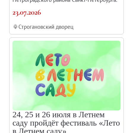
23.07.2026
Строгановский дворец
24, 25 и 26 июля в Летнем
саду пройдёт фестиваль «Лето
в Летнем саду»