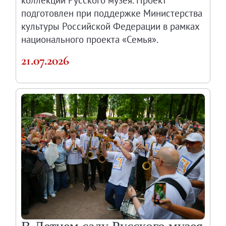
подготовлен при поддержке Министерства
культуры Российской Федерации в рамках
национального проекта «Семья».
21.07.2026