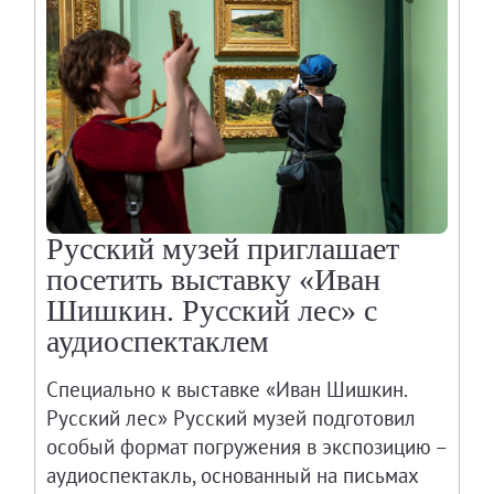
Русский музей приглашает
посетить выставку «Иван
Шишкин. Русский лес» с
аудиоспектаклем
Специально к выставке «Иван Шишкин.
Русский лес» Русский музей подготовил
особый формат погружения в экспозицию –
аудиоспектакль, основанный на письмах