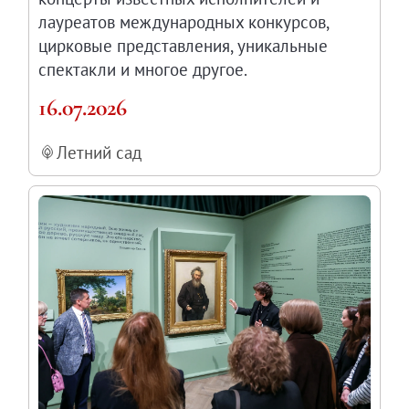
лауреатов международных конкурсов,
цирковые представления, уникальные
спектакли и многое другое.
16.07.2026
Летний сад