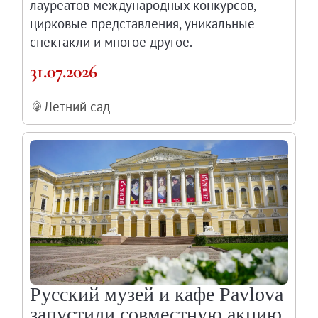
лауреатов международных конкурсов,
цирковые представления, уникальные
спектакли и многое другое.
31.07.2026
Летний сад
Русский музей и кафе Pavlova
запустили совместную акцию