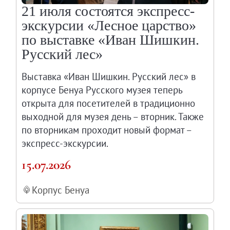
21 июля состоятся экспресс-
экскурсии «Лесное царство»
по выставке «Иван Шишкин.
Русский лес»
Выставка «Иван Шишкин. Русский лес» в
корпусе Бенуа Русского музея теперь
открыта для посетителей в традиционно
выходной для музея день – вторник. Также
по вторникам проходит новый формат –
экспресс-экскурсии.
15.07.2026
Корпус Бенуа