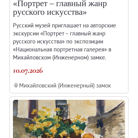
«Портрет – главный жанр
русского искусства»
Русский музей приглашает на авторские
экскурсии «Портрет – главный жанр
русского искусства» по экспозиции
«Национальная портретная галерея» в
Михайловском (Инженерном) замке.
10.07.2026
Михайловский (Инженерный) замок