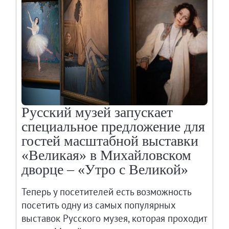
Русский музей запускает
специальное предложение для
гостей масштабной выставки
«Великая» в Михайловском
дворце – «Утро с Великой»
Теперь у посетителей есть возможность
посетить одну из самых популярных
выставок Русского музея, которая проходит