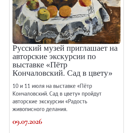
Русский музей приглашает на
авторские экскурсии по
выставке «Пётр
Кончаловский. Сад в цвету»
10 и 11 июля на выставке «Пётр
Кончаловский. Сад в цвету» пройдут
авторские экскурсии «Радость
живописного делания.
09.07.2026