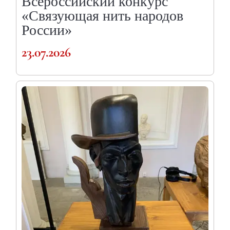
Всероссийский конкурс
«Связующая нить народов
России»
23.07.2026