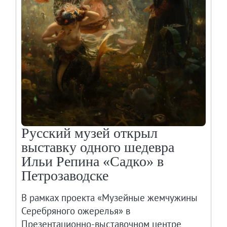
Русский музей открыл
выставку одного шедевра
Ильи Репина «Садко» в
Петрозаводске
В рамках проекта «Музейные жемчужины
Серебряного ожерелья» в
Презентационно-выставочном центре