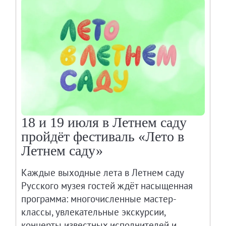
18 и 19 июля в Летнем саду
пройдёт фестиваль «Лето в
Летнем саду»
Каждые выходные лета в Летнем саду
Русского музея гостей ждёт насыщенная
программа: многочисленные мастер-
классы, увлекательные экскурсии,
концерты известных исполнителей и