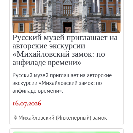
Русский музей приглашает на
авторские экскурсии
«Михайловский замок: по
анфиладе времени»
Русский музей приглашает на авторские
экскурсии «Михайловский замок: по
анфиладе времени».
16.07.2026
Михайловский (Инженерный) замок