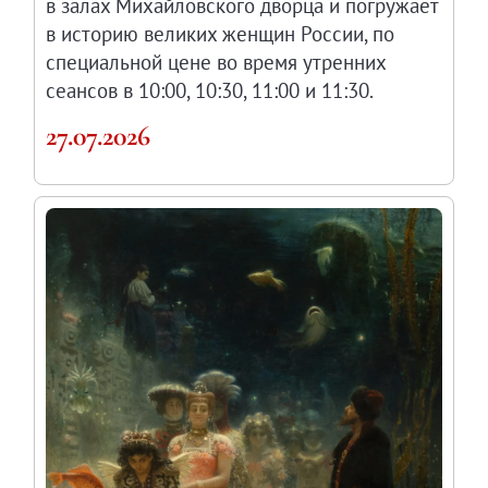
в залах Михайловского дворца и погружает
в историю великих женщин России, по
специальной цене во время утренних
сеансов в 10:00, 10:30, 11:00 и 11:30.
27.07.2026