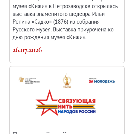
музея «Кижи» в Петрозаводске открылась
выставка знаменитого шедевра Ильи
Репина «Садко» (1876) из собрания
Русского музея. Выставка приурочена ко
дню рождения музея «Кижи».
26.07.2026