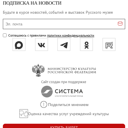
ПОДПИСКА НА НОВОСТИ
Будьте в курсе новостей, событий и выставок Русского музея
Эл. почта
Соглашаюсь с правилами
политики конфиденциальности
Сайт создан при поддержке
Поделиться мнением
Оценка качества услуг учреждений культуры
КУПИТЬ БИЛЕТ