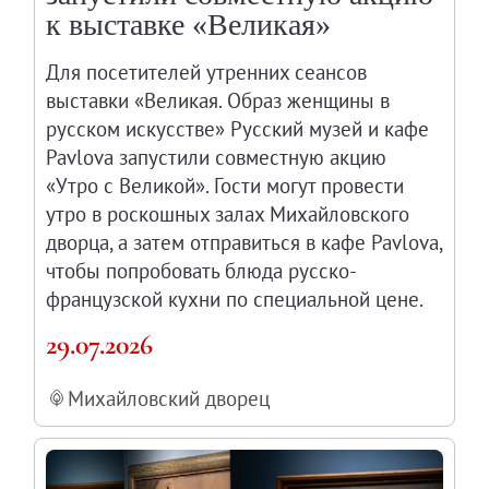
к выставке «Великая»
Для посетителей утренних сеансов
выставки «Великая. Образ женщины в
русском искусстве» Русский музей и кафе
Pavlova запустили совместную акцию
«Утро с Великой». Гости могут провести
утро в роскошных залах Михайловского
дворца, а затем отправиться в кафе Pavlova,
чтобы попробовать блюда русско-
французской кухни по специальной цене.
29.07.2026
Михайловский дворец