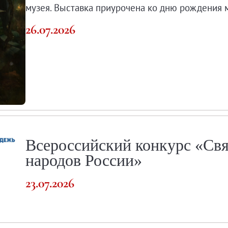
музея. Выставка приурочена ко дню рождения 
26.07.2026
о музея
Всероссийский конкурс «Св
народов России»
23.07.2026