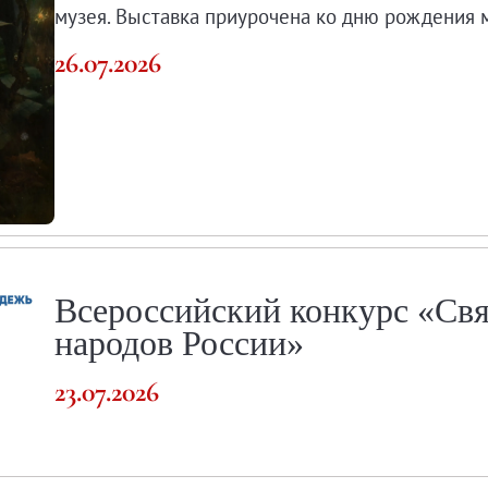
музея. Выставка приурочена ко дню рождения 
26.07.2026
о музея
Всероссийский конкурс «Св
народов России»
23.07.2026