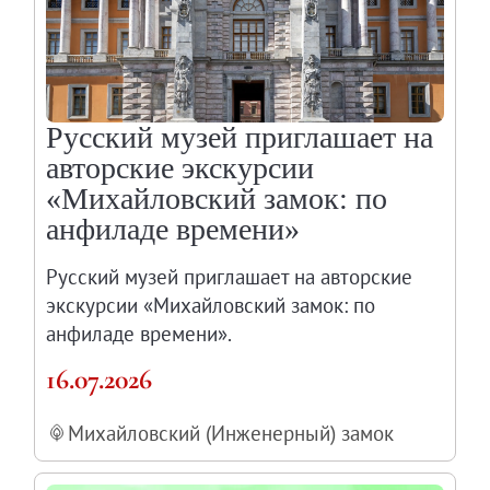
Русский музей приглашает на
авторские экскурсии
«Михайловский замок: по
анфиладе времени»
Русский музей приглашает на авторские
экскурсии «Михайловский замок: по
анфиладе времени».
16.07.2026
Михайловский (Инженерный) замок