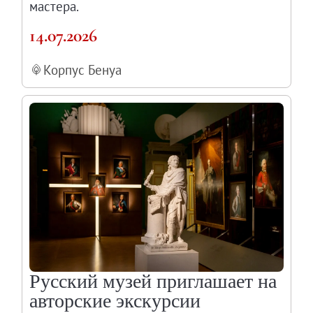
мастера.
14.07.2026
Корпус Бенуа
Русский музей приглашает на
авторские экскурсии