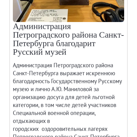
Администрация
Петроградского района Санкт-
Петербурга благодарит
Русский музей
Администрация Петроградского района
Санкт-Петербурга выражает искреннюю
благодарность Государственному Русскому
музею и лично А.Ю. Маниловой за
организацию досуга для детей льготной
категории, в том числе детей участников
Специальной военной операции,
отдыхающих в
городских оздоровительных лагерях
Петроградского района Санкт-Петербурга.