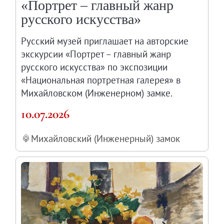
«Портрет – главный жанр
русского искусства»
Русский музей приглашает на авторские
экскурсии «Портрет – главный жанр
русского искусства» по экспозиции
«Национальная портретная галерея» в
Михайловском (Инженерном) замке.
10.07.2026
Михайловский (Инженерный) замок