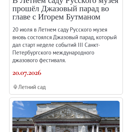
В Летнем саду Русского музея
прошёл Джазовый парад во
главе с Игорем Бутманом
20 июля в Летнем саду Русского музея
вновь состоялся Джазовый парад, который
дал старт неделе событий III Санкт-
Петербургского международного
джазового фестиваля.
20.07.2026
Летний сад