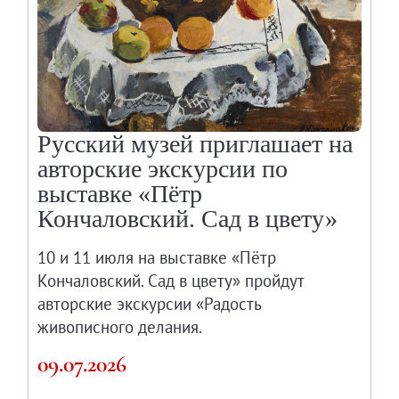
Русский музей приглашает на
авторские экскурсии по
выставке «Пётр
Кончаловский. Сад в цвету»
10 и 11 июля на выставке «Пётр
Кончаловский. Сад в цвету» пройдут
авторские экскурсии «Радость
живописного делания.
09.07.2026