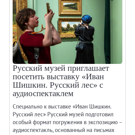
Русский музей приглашает
посетить выставку «Иван
Шишкин. Русский лес» с
аудиоспектаклем
Специально к выставке «Иван Шишкин.
Русский лес» Русский музей подготовил
особый формат погружения в экспозицию –
аудиоспектакль, основанный на письмах