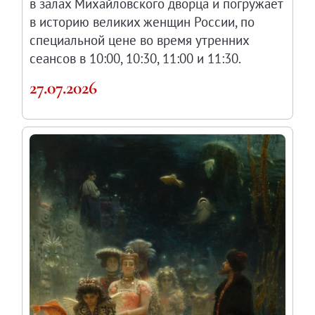
в залах Михайловского дворца и погружает
в историю великих женщин России, по
специальной цене во время утренних
сеансов в 10:00, 10:30, 11:00 и 11:30.
27.07.2026