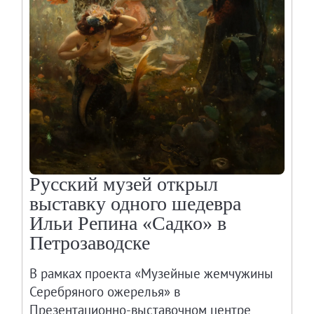
Русский музей открыл
выставку одного шедевра
Ильи Репина «Садко» в
Петрозаводске
В рамках проекта «Музейные жемчужины
Серебряного ожерелья» в
Презентационно-выставочном центре