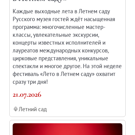
Каждые выходные лета в Летнем саду
Русского музея гостей ждёт насыщенная
программа: многочисленные мастер-
классы, увлекательные экскурсии,
концерты известных исполнителей и
лауреатов международных конкурсов,
цирковые представления, уникальные
спектакли и многое другое. На этой неделе
фестиваль «Лето в Летнем саду» охватит
сразу три дня!
21.07.2026
Летний сад