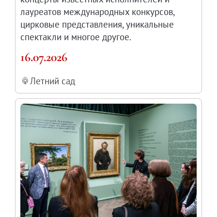
лауреатов международных конкурсов,
цирковые представления, уникальные
спектакли и многое другое.
16.07.2026
Летний сад