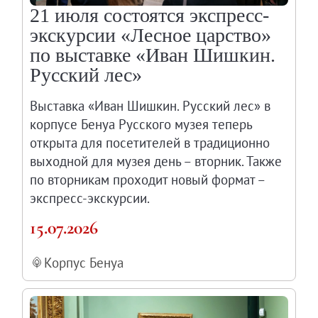
21 июля состоятся экспресс-
экскурсии «Лесное царство»
по выставке «Иван Шишкин.
Русский лес»
Выставка «Иван Шишкин. Русский лес» в
корпусе Бенуа Русского музея теперь
открыта для посетителей в традиционно
выходной для музея день – вторник. Также
по вторникам проходит новый формат –
экспресс-экскурсии.
15.07.2026
Корпус Бенуа