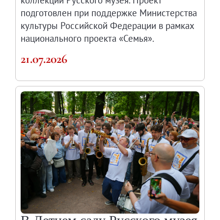
подготовлен при поддержке Министерства
культуры Российской Федерации в рамках
национального проекта «Семья».
21.07.2026