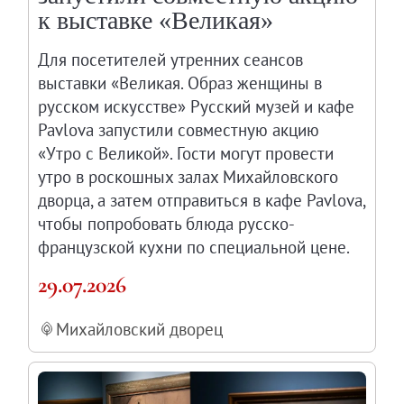
к выставке «Великая»
Для посетителей утренних сеансов
выставки «Великая. Образ женщины в
русском искусстве» Русский музей и кафе
Pavlova запустили совместную акцию
«Утро с Великой». Гости могут провести
утро в роскошных залах Михайловского
дворца, а затем отправиться в кафе Pavlova,
чтобы попробовать блюда русско-
французской кухни по специальной цене.
29.07.2026
Михайловский дворец