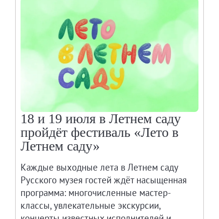
18 и 19 июля в Летнем саду
пройдёт фестиваль «Лето в
Летнем саду»
Каждые выходные лета в Летнем саду
Русского музея гостей ждёт насыщенная
программа: многочисленные мастер-
классы, увлекательные экскурсии,
концерты известных исполнителей и