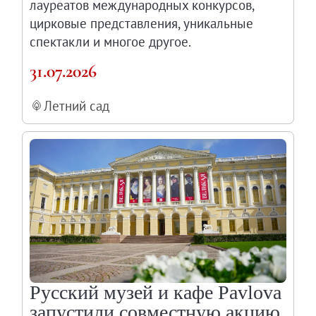
лауреатов международных конкурсов,
цирковые представления, уникальные
спектакли и многое другое.
31.07.2026
Летний сад
Русский музей и кафе Pavlova
запустили совместную акцию