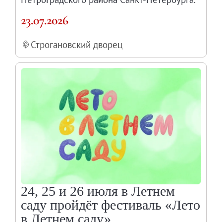
23.07.2026
Строгановский дворец
24, 25 и 26 июля в Летнем
саду пройдёт фестиваль «Лето
в Летнем саду»