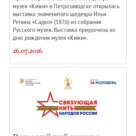
музея «Кижи» в Петрозаводске открылась
выставка знаменитого шедевра Ильи
Репина «Садко» (1876) из собрания
Русского музея. Выставка приурочена ко
дню рождения музея «Кижи».
26.07.2026