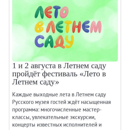
1 и 2 августа в Летнем саду
пройдёт фестиваль «Лето в
Летнем саду»
Каждые выходные лета в Летнем саду
Русского музея гостей ждёт насыщенная
программа: многочисленные мастер-
классы, увлекательные экскурсии,
концерты известных исполнителей и