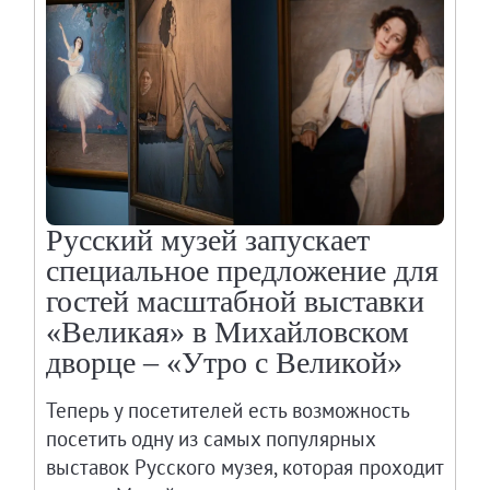
Русский музей запускает
специальное предложение для
гостей масштабной выставки
«Великая» в Михайловском
дворце – «Утро с Великой»
Теперь у посетителей есть возможность
посетить одну из самых популярных
выставок Русского музея, которая проходит