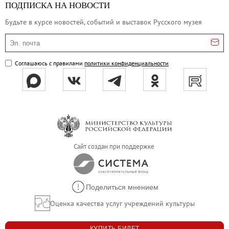
ПОДПИСКА НА НОВОСТИ
Будьте в курсе новостей, событий и выставок Русского музея
Эл. почта
Соглашаюсь с правилами
политики конфиденциальности
Сайт создан при поддержке
Поделиться мнением
Оценка качества услуг учреждений культуры
КУПИТЬ БИЛЕТ