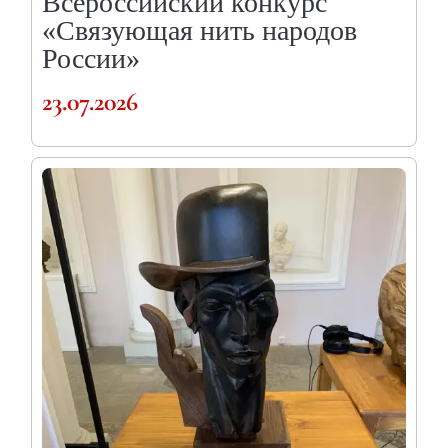
Всероссийский конкурс
«Связующая нить народов
России»
23.07.2026