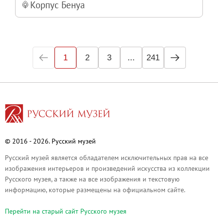
Корпус Бенуа
...
1
2
3
241
© 2016 - 2026. Русский музей
Русский музей является обладателем исключительных прав на все
изображения интерьеров и произведений искусства из коллекции
Русского музея, а также на все изображения и текстовую
информацию, которые размещены на официальном сайте.
Перейти на cтарый сайт Русского музея