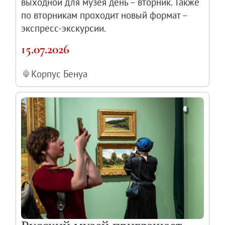
выходной для музея день – вторник. Также
по вторникам проходит новый формат –
экспресс-экскурсии.
15.07.2026
Корпус Бенуа