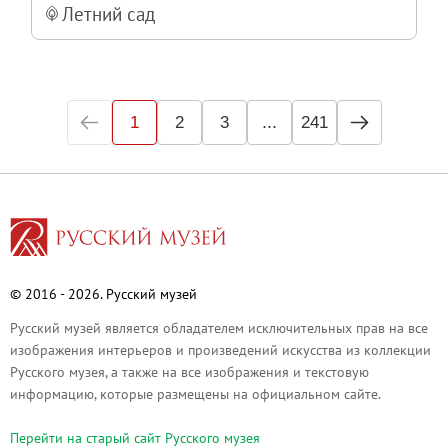
Летний сад
...
1
2
3
241
© 2016 - 2026. Русский музей
Русский музей является обладателем исключительных прав на все
изображения интерьеров и произведений искусства из коллекции
Русского музея, а также на все изображения и текстовую
информацию, которые размещены на официальном сайте.
Перейти на cтарый сайт Русского музея