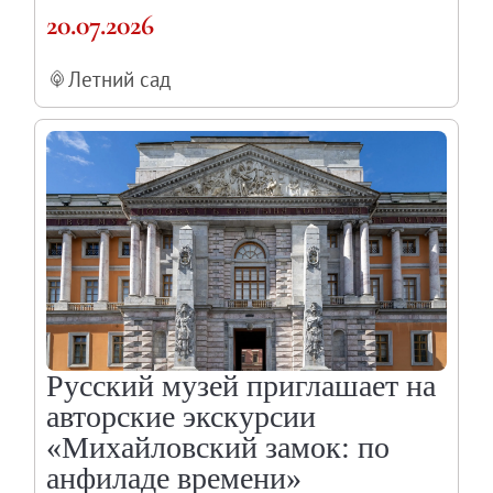
20.07.2026
Летний сад
Русский музей приглашает на
авторские экскурсии
«Михайловский замок: по
анфиладе времени»