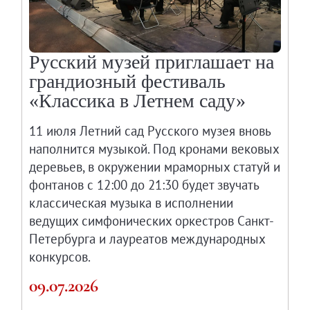
Русский музей приглашает на
грандиозный фестиваль
«Классика в Летнем саду»
11 июля Летний сад Русского музея вновь
наполнится музыкой. Под кронами вековых
деревьев, в окружении мраморных статуй и
фонтанов с 12:00 до 21:30 будет звучать
классическая музыка в исполнении
ведущих симфонических оркестров Санкт-
Петербурга и лауреатов международных
конкурсов.
09.07.2026