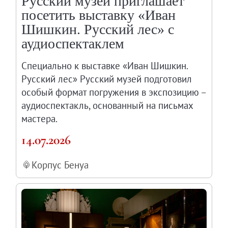
Русский музей приглашает
посетить выставку «Иван
Шишкин. Русский лес» с
аудиоспектаклем
Специально к выставке «Иван Шишкин.
Русский лес» Русский музей подготовил
особый формат погружения в экспозицию –
аудиоспектакль, основанный на письмах
мастера.
14.07.2026
Корпус Бенуа