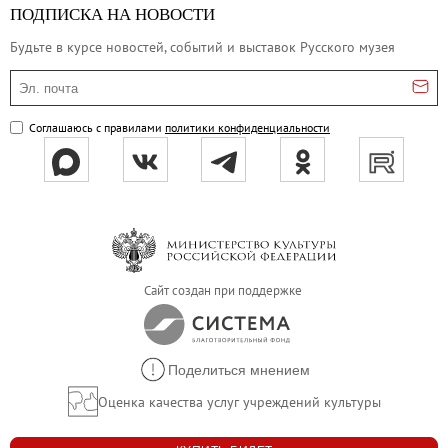
ПОДПИСКА НА НОВОСТИ
Будьте в курсе новостей, событий и выставок Русского музея
Эл. почта
Соглашаюсь с правилами
политики конфиденциальности
Сайт создан при поддержке
Поделиться мнением
Оценка качества услуг учреждений культуры