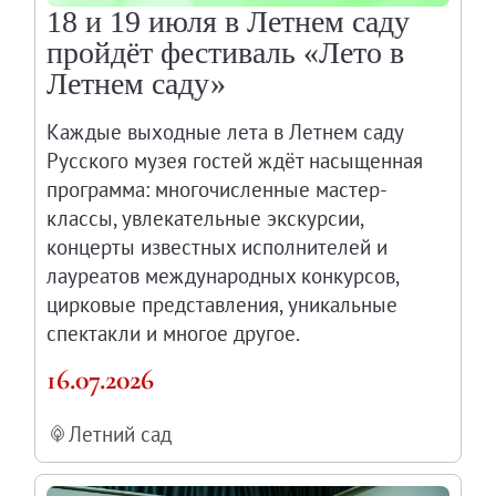
18 и 19 июля в Летнем саду
пройдёт фестиваль «Лето в
Летнем саду»
Каждые выходные лета в Летнем саду
Русского музея гостей ждёт насыщенная
программа: многочисленные мастер-
классы, увлекательные экскурсии,
концерты известных исполнителей и
лауреатов международных конкурсов,
цирковые представления, уникальные
спектакли и многое другое.
16.07.2026
Летний сад