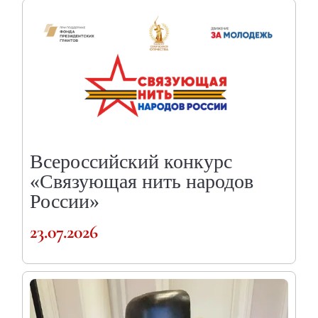
Всероссийский конкурс
«Связующая нить народов
России»
23.07.2026