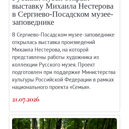
выставку Михаила Нестерова
в Сергиево-Посадском музее-
заповеднике
В Сергиево-Посадском музее-заповеднике
открылась выставка произведений
Михаила Нестерова, на которой
представлены работы художника из
коллекции Русского музея. Проект
подготовлен при поддержке Министерства
культуры Российской Федерации в рамках
национального проекта «Семья».
21.07.2026