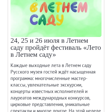
24, 25 и 26 июля в Летнем
саду пройдёт фестиваль «Лето
в Летнем саду»
Каждые выходные лета в Летнем саду
Русского музея гостей ждёт насыщенная
программа: многочисленные мастер-
классы, увлекательные экскурсии,
концерты известных исполнителей и
лауреатов международных конкурсов,
цирковые представления, уникальные
спектакли и многое другое. На этой неделе