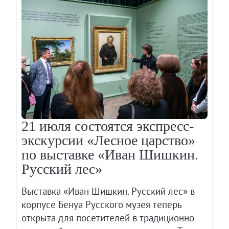
21 июля состоятся экспресс-
экскурсии «Лесное царство»
по выставке «Иван Шишкин.
Русский лес»
Выставка «Иван Шишкин. Русский лес» в
корпусе Бенуа Русского музея теперь
открыта для посетителей в традиционно