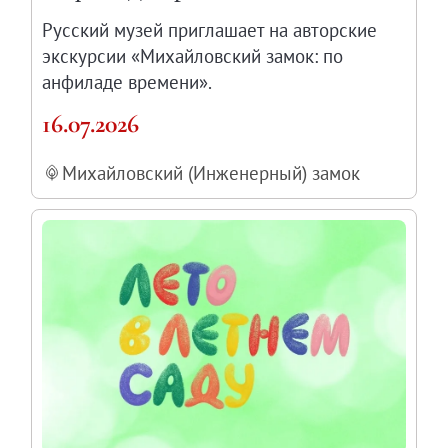
Русский музей приглашает на авторские
экскурсии «Михайловский замок: по
анфиладе времени».
16.07.2026
Михайловский (Инженерный) замок