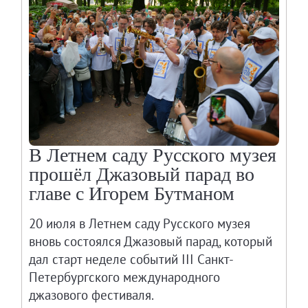
В Летнем саду Русского музея
прошёл Джазовый парад во
главе с Игорем Бутманом
20 июля в Летнем саду Русского музея
вновь состоялся Джазовый парад, который
дал старт неделе событий III Санкт-
Петербургского международного
джазового фестиваля.