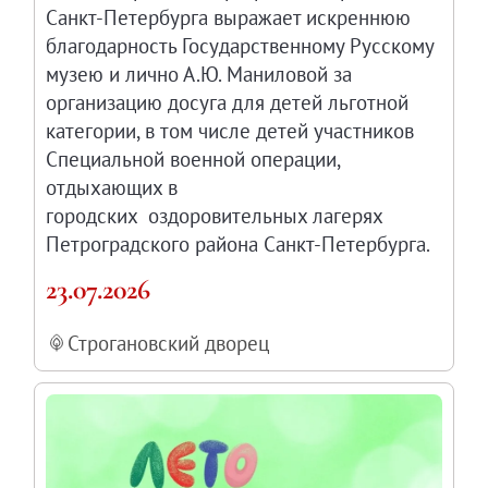
Санкт-Петербурга выражает искреннюю
благодарность Государственному Русскому
музею и лично А.Ю. Маниловой за
организацию досуга для детей льготной
категории, в том числе детей участников
Специальной военной операции,
отдыхающих в
городских оздоровительных лагерях
Петроградского района Санкт-Петербурга.
23.07.2026
Строгановский дворец