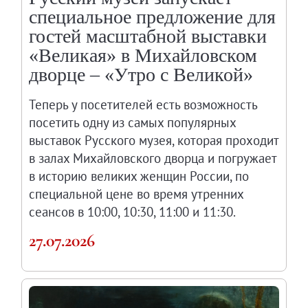
специальное предложение для
гостей масштабной выставки
«Великая» в Михайловском
дворце – «Утро с Великой»
Теперь у посетителей есть возможность
посетить одну из самых популярных
выставок Русского музея, которая проходит
в залах Михайловского дворца и погружает
в историю великих женщин России, по
специальной цене во время утренних
сеансов в 10:00, 10:30, 11:00 и 11:30.
27.07.2026