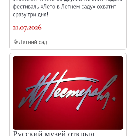
фестиваль «Лето в Летнем саду» охватит
сразу три дня!
21.07.2026
Летний сад
Русский музей открыл