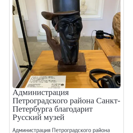
Администрация
Петроградского района Санкт-
Петербурга благодарит
Русский музей
Администрация Петроградского района