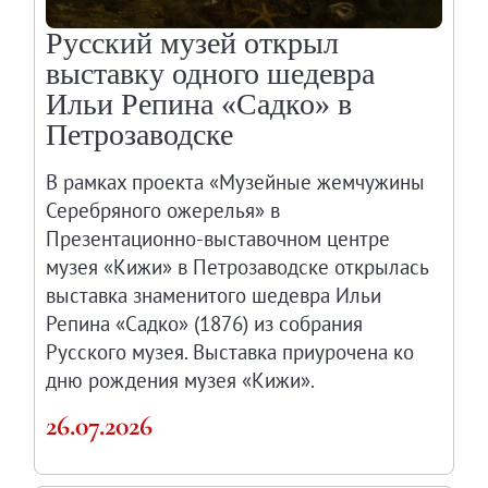
Русский музей открыл
выставку одного шедевра
Ильи Репина «Садко» в
Петрозаводске
В рамках проекта «Музейные жемчужины
Серебряного ожерелья» в
Презентационно-выставочном центре
музея «Кижи» в Петрозаводске открылась
выставка знаменитого шедевра Ильи
Репина «Садко» (1876) из собрания
Русского музея. Выставка приурочена ко
дню рождения музея «Кижи».
26.07.2026