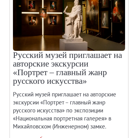
Русский музей приглашает на
авторские экскурсии
«Портрет – главный жанр
русского искусства»
Русский музей приглашает на авторские
экскурсии «Портрет – главный жанр
русского искусства» по экспозиции
«Национальная портретная галерея» в
Михайловском (Инженерном) замке.