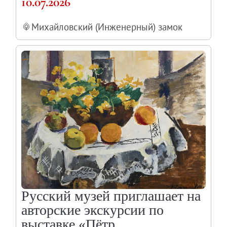
10.07.2026
Михайловский (Инженерный) замок
Русский музей приглашает на
авторские экскурсии по
выставке «Пётр