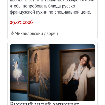
чтобы попробовать блюда русско-
французской кухни по специальной цене.
29.07.2026
Михайловский дворец
Русский музей запускает