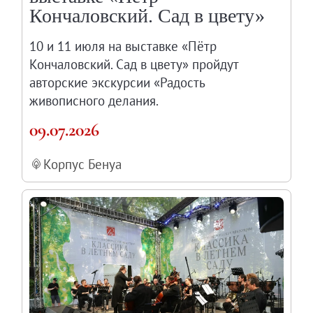
Кончаловский. Сад в цвету»
10 и 11 июля на выставке «Пётр
Кончаловский. Сад в цвету» пройдут
авторские экскурсии «Радость
живописного делания.
09.07.2026
Корпус Бенуа