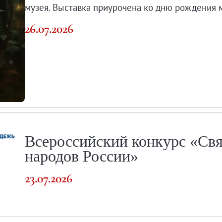
музея. Выставка приурочена ко дню рождения 
26.07.2026
о музея
Всероссийский конкурс «Св
народов России»
23.07.2026