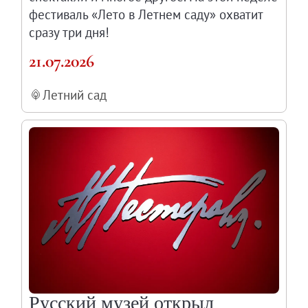
фестиваль «Лето в Летнем саду» охватит
сразу три дня!
21.07.2026
Летний сад
Русский музей открыл