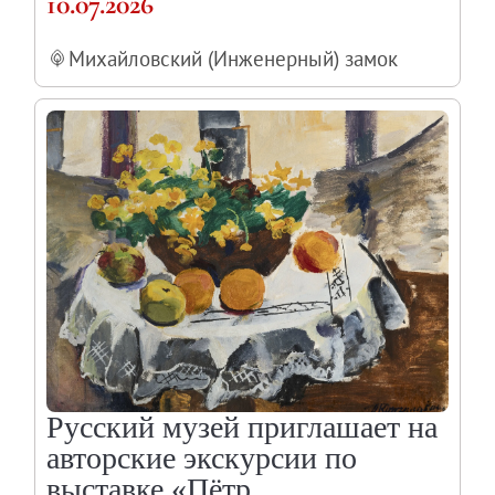
10.07.2026
Михайловский (Инженерный) замок
Русский музей приглашает на
авторские экскурсии по
выставке «Пётр