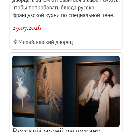
чтобы попробовать блюда русско-
французской кухни по специальной цене.
29.07.2026
Михайловский дворец
Русский музей запускает