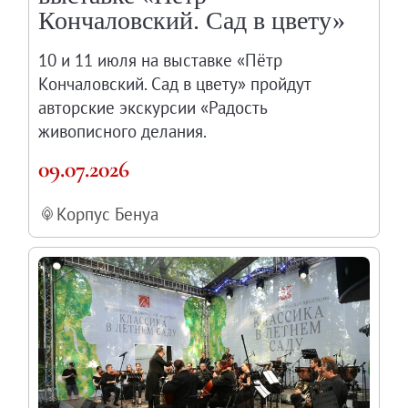
Кончаловский. Сад в цвету»
10 и 11 июля на выставке «Пётр
Кончаловский. Сад в цвету» пройдут
авторские экскурсии «Радость
живописного делания.
09.07.2026
Корпус Бенуа