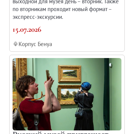
выходной для музея день – вторник. Также
по вторникам проходит новый формат –
экспресс-экскурсии.
15.07.2026
Корпус Бенуа