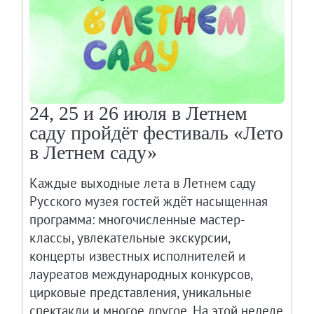
24, 25 и 26 июля в Летнем
саду пройдёт фестиваль «Лето
в Летнем саду»
Каждые выходные лета в Летнем саду
Русского музея гостей ждёт насыщенная
программа: многочисленные мастер-
классы, увлекательные экскурсии,
концерты известных исполнителей и
лауреатов международных конкурсов,
цирковые представления, уникальные
спектакли и многое другое. На этой неделе