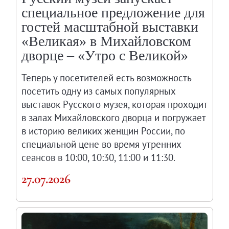
специальное предложение для
гостей масштабной выставки
«Великая» в Михайловском
дворце – «Утро с Великой»
Теперь у посетителей есть возможность
посетить одну из самых популярных
выставок Русского музея, которая проходит
в залах Михайловского дворца и погружает
в историю великих женщин России, по
специальной цене во время утренних
сеансов в 10:00, 10:30, 11:00 и 11:30.
27.07.2026