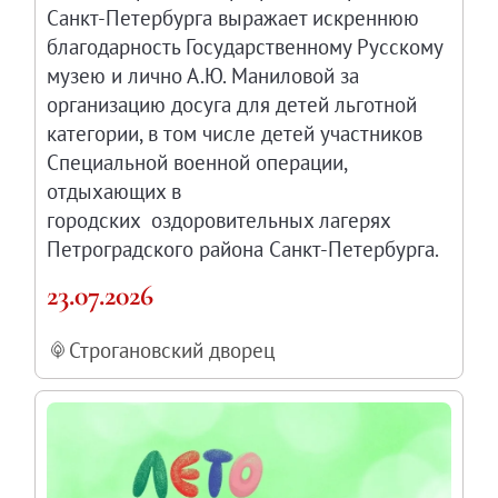
Санкт-Петербурга выражает искреннюю
благодарность Государственному Русскому
музею и лично А.Ю. Маниловой за
организацию досуга для детей льготной
категории, в том числе детей участников
Специальной военной операции,
отдыхающих в
городских оздоровительных лагерях
Петроградского района Санкт-Петербурга.
23.07.2026
Строгановский дворец