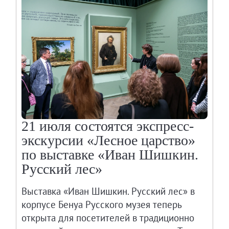
21 июля состоятся экспресс-
экскурсии «Лесное царство»
по выставке «Иван Шишкин.
Русский лес»
Выставка «Иван Шишкин. Русский лес» в
корпусе Бенуа Русского музея теперь
открыта для посетителей в традиционно