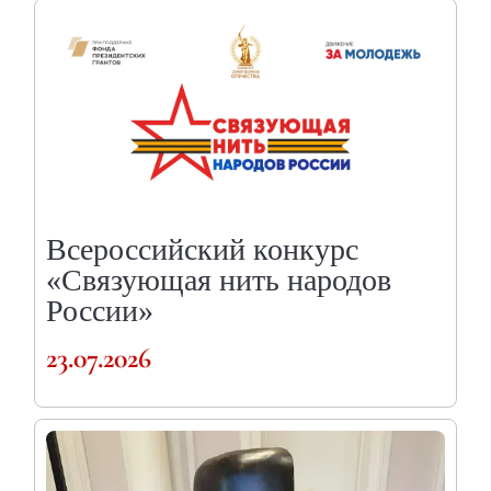
Всероссийский конкурс
«Связующая нить народов
России»
23.07.2026