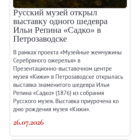
Русский музей открыл
выставку одного шедевра
Ильи Репина «Садко» в
Петрозаводске
В рамках проекта «Музейные жемчужины
Серебряного ожерелья» в
Презентационно-выставочном центре
музея «Кижи» в Петрозаводске открылась
выставка знаменитого шедевра Ильи
Репина «Садко» (1876) из собрания
Русского музея. Выставка приурочена ко
дню рождения музея «Кижи».
26.07.2026