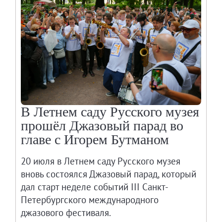
В Летнем саду Русского музея
прошёл Джазовый парад во
главе с Игорем Бутманом
20 июля в Летнем саду Русского музея
вновь состоялся Джазовый парад, который
дал старт неделе событий III Санкт-
Петербургского международного
джазового фестиваля.