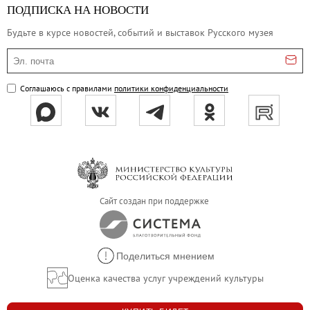
ПОДПИСКА НА НОВОСТИ
Будьте в курсе новостей, событий и выставок Русского музея
Эл. почта
Соглашаюсь с правилами
политики конфиденциальности
Сайт создан при поддержке
Поделиться мнением
Оценка качества услуг учреждений культуры