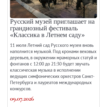
Русский музей приглашает на
грандиозный фестиваль
«Классика в Летнем саду»
11 июля Летний сад Русского музея вновь
наполнится музыкой. Под кронами вековых
деревьев, в окружении мраморных статуй и
фонтанов с 12:00 до 21:30 будет звучать
классическая музыка в исполнении
ведущих симфонических оркестров Санкт-
Петербурга и лауреатов международных
конкурсов.
09.07.2026