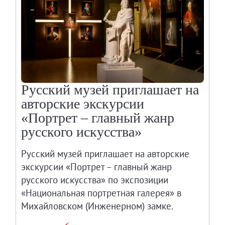
Русский музей приглашает на
авторские экскурсии
«Портрет – главный жанр
русского искусства»
Русский музей приглашает на авторские
экскурсии «Портрет – главный жанр
русского искусства» по экспозиции
«Национальная портретная галерея» в
Михайловском (Инженерном) замке.