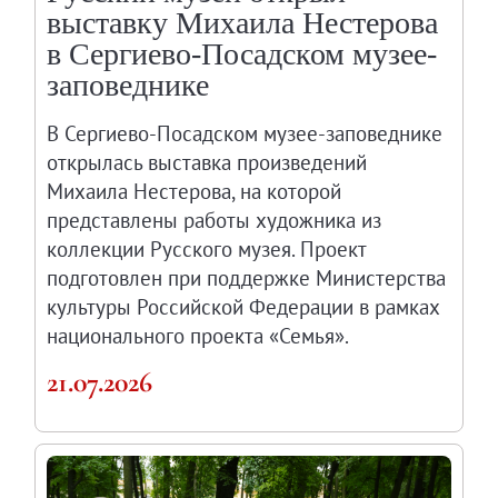
выставку Михаила Нестерова
в Сергиево-Посадском музее-
заповеднике
В Сергиево-Посадском музее-заповеднике
открылась выставка произведений
Михаила Нестерова, на которой
представлены работы художника из
коллекции Русского музея. Проект
подготовлен при поддержке Министерства
культуры Российской Федерации в рамках
национального проекта «Семья».
21.07.2026