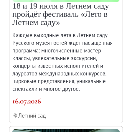
18 и 19 июля в Летнем саду
пройдёт фестиваль «Лето в
Летнем саду»
Каждые выходные лета в Летнем саду
Русского музея гостей ждёт насыщенная
программа: многочисленные мастер-
классы, увлекательные экскурсии,
концерты известных исполнителей и
лауреатов международных конкурсов,
цирковые представления, уникальные
спектакли и многое другое.
16.07.2026
Летний сад