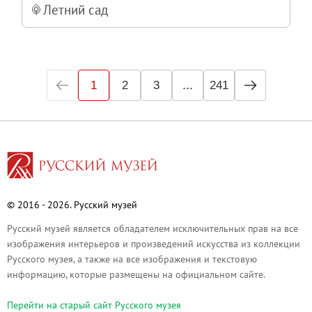
Летний сад
...
1
2
3
241
© 2016 - 2026. Русский музей
Русский музей является обладателем исключительных прав на все
изображения интерьеров и произведений искусства из коллекции
Русского музея, а также на все изображения и текстовую
информацию, которые размещены на официальном сайте.
Перейти на cтарый сайт Русского музея