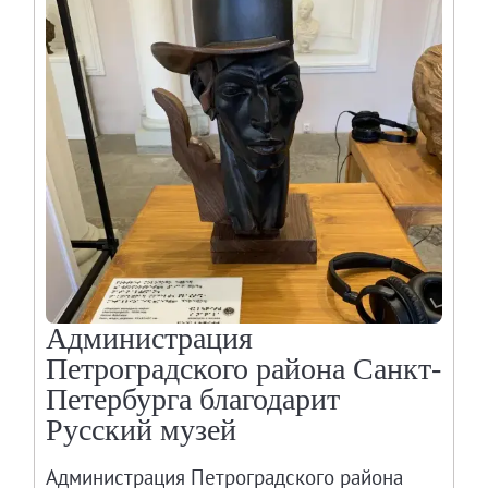
Администрация
Петроградского района Санкт-
Петербурга благодарит
Русский музей
Администрация Петроградского района