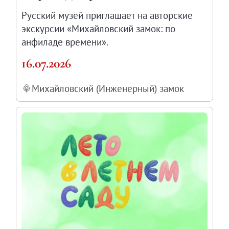
Русский музей приглашает на авторские
экскурсии «Михайловский замок: по
анфиладе времени».
16.07.2026
Михайловский (Инженерный) замок