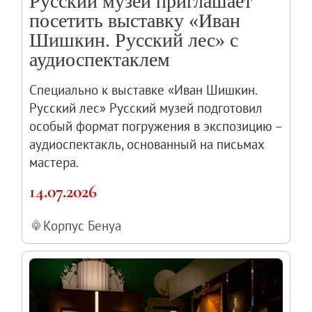
Русский музей приглашает
посетить выставку «Иван
Шишкин. Русский лес» с
аудиоспектаклем
Специально к выставке «Иван Шишкин.
Русский лес» Русский музей подготовил
особый формат погружения в экспозицию –
аудиоспектакль, основанный на письмах
мастера.
14.07.2026
Корпус Бенуа