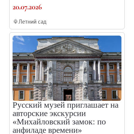
20.07.2026
Летний сад
Русский музей приглашает на
авторские экскурсии
«Михайловский замок: по
анфиладе времени»