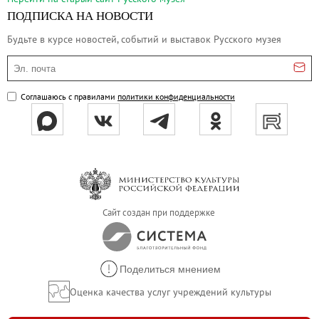
ПОДПИСКА НА НОВОСТИ
Будьте в курсе новостей, событий и выставок Русского музея
Эл. почта
Соглашаюсь с правилами
политики конфиденциальности
Сайт создан при поддержке
Поделиться мнением
Оценка качества услуг учреждений культуры