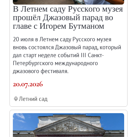
В Летнем саду Русского музея
прошёл Джазовый парад во
главе с Игорем Бутманом
20 июля в Летнем саду Русского музея
вновь состоялся Джазовый парад, который
дал старт неделе событий III Санкт-
Петербургского международного
джазового фестиваля.
20.07.2026
Летний сад