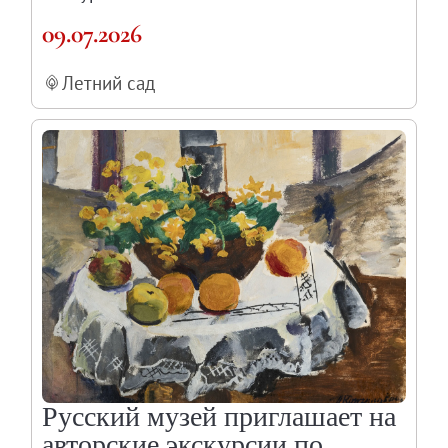
09.07.2026
Летний сад
Русский музей приглашает на
авторские экскурсии по