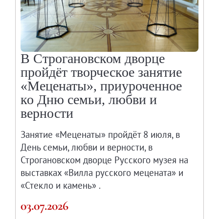
В Строгановском дворце
пройдёт творческое занятие
«Меценаты», приуроченное
ко Дню семьи, любви и
верности
Занятие «Меценаты» пройдёт 8 июля, в
День семьи, любви и верности, в
Строгановском дворце Русского музея на
выставках «Вилла русского мецената» и
«Стекло и камень» .
03.07.2026