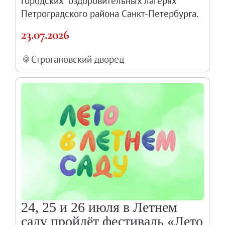
городских оздоровительных лагерях
Петроградского района Санкт-Петербурга.
23.07.2026
Строгановский дворец
24, 25 и 26 июля в Летнем
саду пройдёт фестиваль «Лето