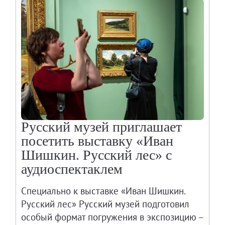
Русский музей приглашает
посетить выставку «Иван
Шишкин. Русский лес» с
аудиоспектаклем
Специально к выставке «Иван Шишкин.
Русский лес» Русский музей подготовил
особый формат погружения в экспозицию –