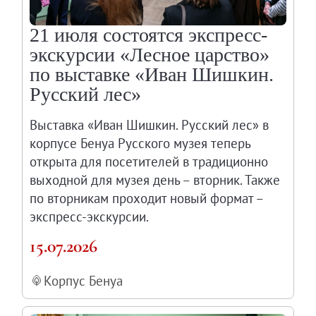
21 июля состоятся экспресс-
экскурсии «Лесное царство»
по выставке «Иван Шишкин.
Русский лес»
Выставка «Иван Шишкин. Русский лес» в
корпусе Бенуа Русского музея теперь
открыта для посетителей в традиционно
выходной для музея день – вторник. Также
по вторникам проходит новый формат –
экспресс-экскурсии.
15.07.2026
Корпус Бенуа