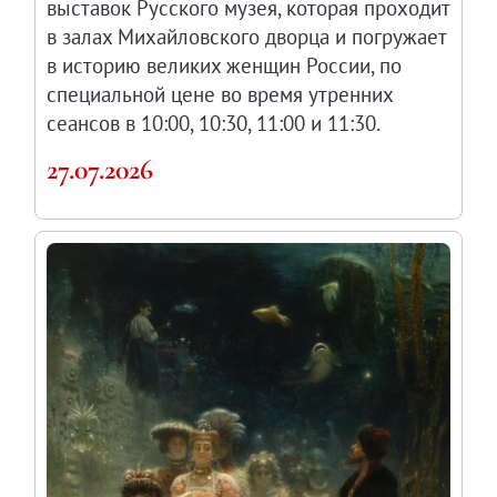
выставок Русского музея, которая проходит
в залах Михайловского дворца и погружает
в историю великих женщин России, по
специальной цене во время утренних
сеансов в 10:00, 10:30, 11:00 и 11:30.
27.07.2026