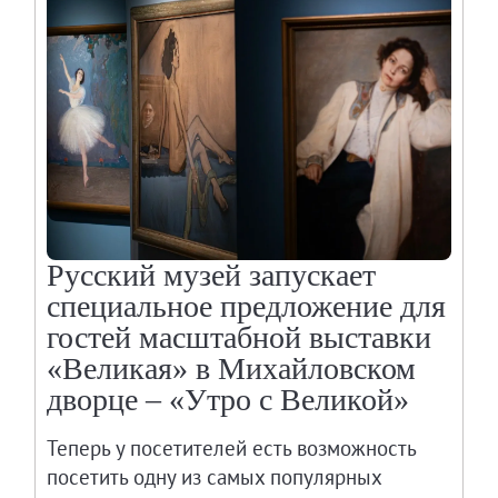
Русский музей запускает
специальное предложение для
гостей масштабной выставки
«Великая» в Михайловском
дворце – «Утро с Великой»
Теперь у посетителей есть возможность
посетить одну из самых популярных