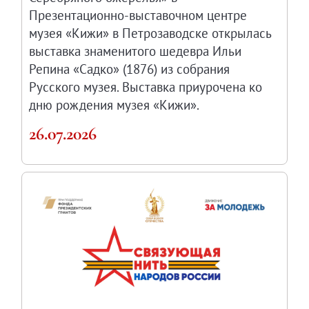
Презентационно-выставочном центре
музея «Кижи» в Петрозаводске открылась
выставка знаменитого шедевра Ильи
Репина «Садко» (1876) из собрания
Русского музея. Выставка приурочена ко
дню рождения музея «Кижи».
26.07.2026