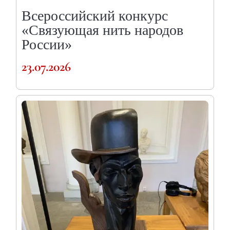
Всероссийский конкурс
«Связующая нить народов
России»
23.07.2026