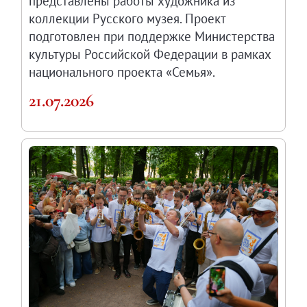
представлены работы художника из
коллекции Русского музея. Проект
подготовлен при поддержке Министерства
культуры Российской Федерации в рамках
национального проекта «Семья».
21.07.2026