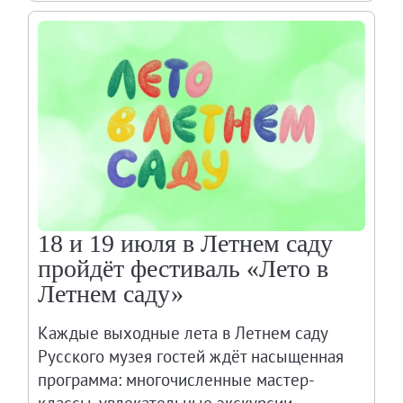
18 и 19 июля в Летнем саду
пройдёт фестиваль «Лето в
Летнем саду»
Каждые выходные лета в Летнем саду
Русского музея гостей ждёт насыщенная
программа: многочисленные мастер-