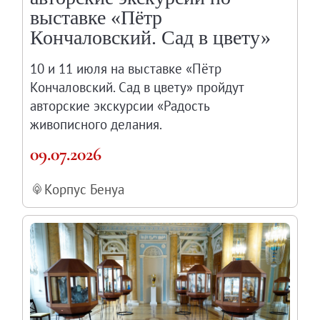
выставке «Пётр
Кончаловский. Сад в цвету»
10 и 11 июля на выставке «Пётр
Кончаловский. Сад в цвету» пройдут
авторские экскурсии «Радость
живописного делания.
09.07.2026
Корпус Бенуа