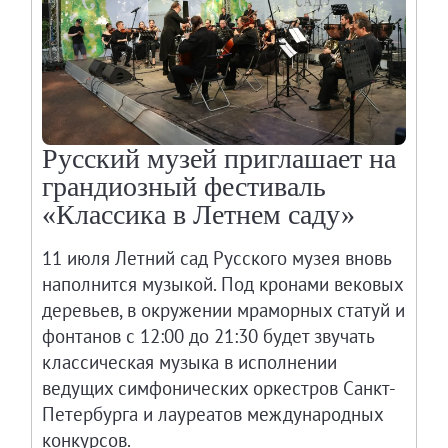
Русский музей приглашает на
грандиозный фестиваль
«Классика в Летнем саду»
11 июля Летний сад Русского музея вновь
наполнится музыкой. Под кронами вековых
деревьев, в окружении мраморных статуй и
фонтанов с 12:00 до 21:30 будет звучать
классическая музыка в исполнении
ведущих симфонических оркестров Санкт-
Петербурга и лауреатов международных
конкурсов.