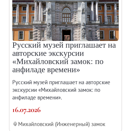
Русский музей приглашает на
авторские экскурсии
«Михайловский замок: по
анфиладе времени»
Русский музей приглашает на авторские
экскурсии «Михайловский замок: по
анфиладе времени».
16.07.2026
Михайловский (Инженерный) замок