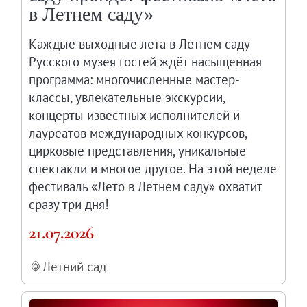
в Летнем саду»
Каждые выходные лета в Летнем саду
Русского музея гостей ждёт насыщенная
программа: многочисленные мастер-
классы, увлекательные экскурсии,
концерты известных исполнителей и
лауреатов международных конкурсов,
цирковые представления, уникальные
спектакли и многое другое. На этой неделе
фестиваль «Лето в Летнем саду» охватит
сразу три дня!
21.07.2026
Летний сад