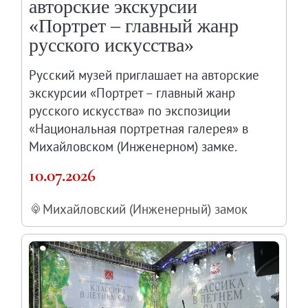
авторские экскурсии
«Портрет – главный жанр
русского искусства»
Русский музей приглашает на авторские
экскурсии «Портрет – главный жанр
русского искусства» по экспозиции
«Национальная портретная галерея» в
Михайловском (Инженерном) замке.
10.07.2026
Михайловский (Инженерный) замок