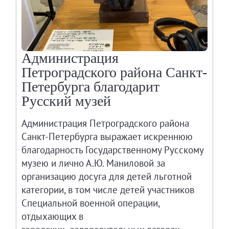
Администрация
Петроградского района Санкт-
Петербурга благодарит
Русский музей
Администрация Петроградского района
Санкт-Петербурга выражает искреннюю
благодарность Государственному Русскому
музею и лично А.Ю. Маниловой за
организацию досуга для детей льготной
категории, в том числе детей участников
Специальной военной операции,
отдыхающих в