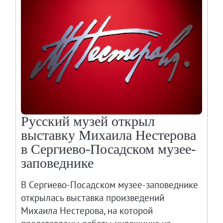
Русский музей открыл
выставку Михаила Нестерова
в Сергиево-Посадском музее-
заповеднике
В Сергиево-Посадском музее-заповеднике
открылась выставка произведений
Михаила Нестерова, на которой