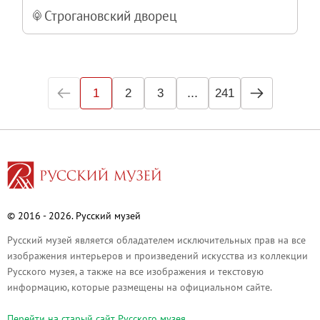
Строгановский дворец
...
1
2
3
241
© 2016 - 2026. Русский музей
Русский музей является обладателем исключительных прав на все
изображения интерьеров и произведений искусства из коллекции
Русского музея, а также на все изображения и текстовую
информацию, которые размещены на официальном сайте.
Перейти на cтарый сайт Русского музея