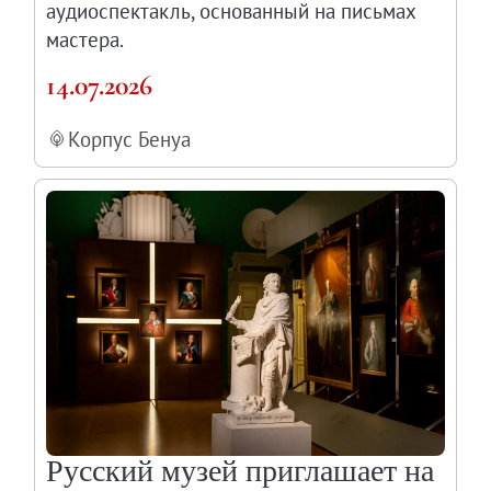
аудиоспектакль, основанный на письмах
мастера.
14.07.2026
Корпус Бенуа
Русский музей приглашает на