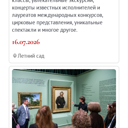
классы, увлекательные экскурсии,
концерты известных исполнителей и
лауреатов международных конкурсов,
цирковые представления, уникальные
спектакли и многое другое.
16.07.2026
Летний сад