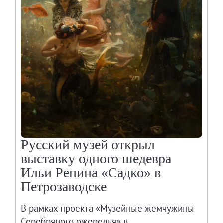
Русский музей открыл
выставку одного шедевра
Ильи Репина «Садко» в
Петрозаводске
В рамках проекта «Музейные жемчужины
Серебряного ожерелья» в