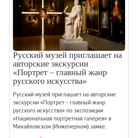
Русский музей приглашает на
авторские экскурсии
«Портрет – главный жанр
русского искусства»
Русский музей приглашает на авторские
экскурсии «Портрет – главный жанр
русского искусства» по экспозиции
«Национальная портретная галерея» в
Михайловском (Инженерном) замке.