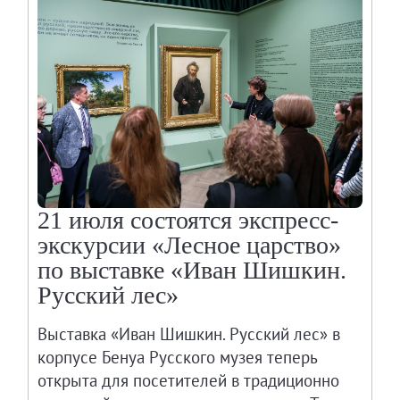
21 июля состоятся экспресс-
экскурсии «Лесное царство»
по выставке «Иван Шишкин.
Русский лес»
Выставка «Иван Шишкин. Русский лес» в
корпусе Бенуа Русского музея теперь
открыта для посетителей в традиционно