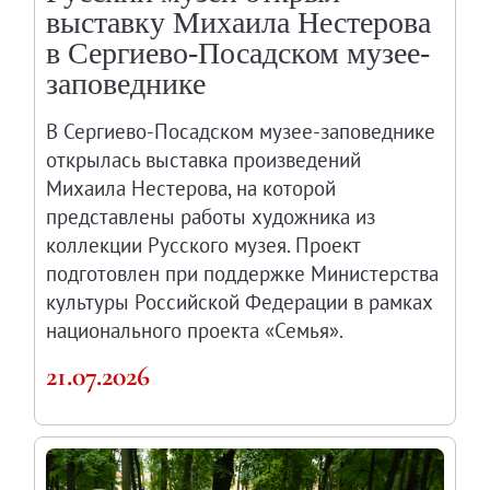
выставку Михаила Нестерова
в Сергиево-Посадском музее-
заповеднике
В Сергиево-Посадском музее-заповеднике
открылась выставка произведений
Михаила Нестерова, на которой
представлены работы художника из
коллекции Русского музея. Проект
подготовлен при поддержке Министерства
культуры Российской Федерации в рамках
национального проекта «Семья».
21.07.2026