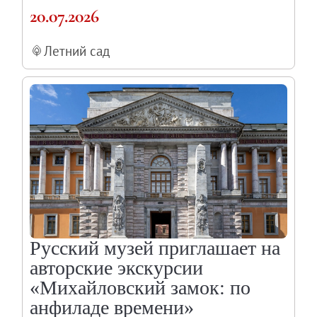
20.07.2026
Летний сад
Русский музей приглашает на
авторские экскурсии
«Михайловский замок: по
анфиладе времени»