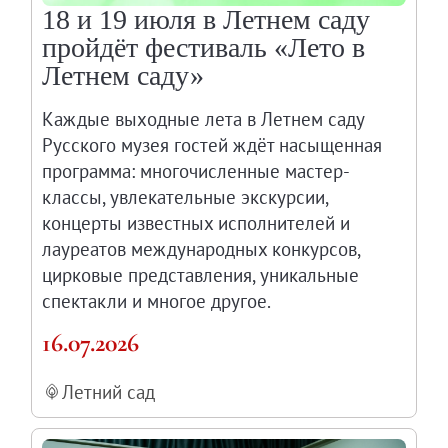
18 и 19 июля в Летнем саду
пройдёт фестиваль «Лето в
Летнем саду»
Каждые выходные лета в Летнем саду
Русского музея гостей ждёт насыщенная
программа: многочисленные мастер-
классы, увлекательные экскурсии,
концерты известных исполнителей и
лауреатов международных конкурсов,
цирковые представления, уникальные
спектакли и многое другое.
16.07.2026
Летний сад