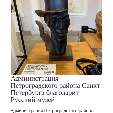
Администрация
Петроградского района Санкт-
Петербурга благодарит
Русский музей
Администрация Петроградского района