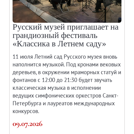
Русский музей приглашает на
грандиозный фестиваль
«Классика в Летнем саду»
11 июля Летний сад Русского музея вновь
наполнится музыкой. Под кронами вековых
деревьев, в окружении мраморных статуй и
фонтанов с 12:00 до 21:30 будет звучать
классическая музыка в исполнении
ведущих симфонических оркестров Санкт-
Петербурга и лауреатов международных
конкурсов.
09.07.2026