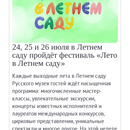
24, 25 и 26 июля в Летнем
саду пройдёт фестиваль «Лето
в Летнем саду»
Каждые выходные лета в Летнем саду
Русского музея гостей ждёт насыщенная
программа: многочисленные мастер-
классы, увлекательные экскурсии,
концерты известных исполнителей и
лауреатов международных конкурсов,
цирковые представления, уникальные
спектакли и многое другое. На этой неделе