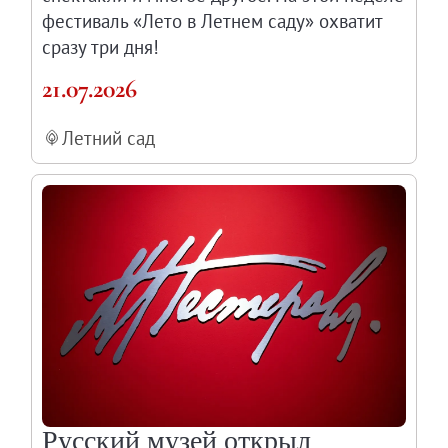
фестиваль «Лето в Летнем саду» охватит
сразу три дня!
21.07.2026
Летний сад
Русский музей открыл