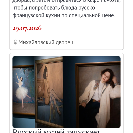
чтобы попробовать блюда русско-
французской кухни по специальной цене.
29.07.2026
Михайловский дворец
Русский музей запускает