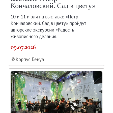
Кончаловский. Сад в цвету»
10 и 11 июля на выставке «Пётр
Кончаловский. Сад в цвету» пройдут
авторские экскурсии «Радость
живописного делания.
09.07.2026
Корпус Бенуа