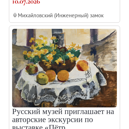
10.07.2026
Михайловский (Инженерный) замок
Русский музей приглашает на
авторские экскурсии по
выставке «Пётр