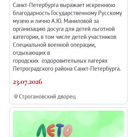
Санкт-Петербурга выражает искреннюю
благодарность Государственному Русскому
музею и лично А.Ю. Маниловой за
организацию досуга для детей льготной
категории, в том числе детей участников
Специальной военной операции,
отдыхающих в
городских оздоровительных лагерях
Петроградского района Санкт-Петербурга.
23.07.2026
Строгановский дворец