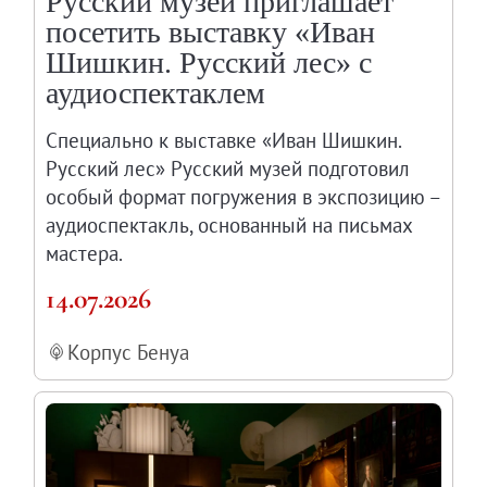
Русский музей приглашает
посетить выставку «Иван
Шишкин. Русский лес» с
аудиоспектаклем
Специально к выставке «Иван Шишкин.
Русский лес» Русский музей подготовил
особый формат погружения в экспозицию –
аудиоспектакль, основанный на письмах
мастера.
14.07.2026
Корпус Бенуа