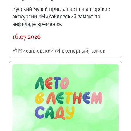
Русский музей приглашает на авторские
экскурсии «Михайловский замок: по
анфиладе времени».
16.07.2026
Михайловский (Инженерный) замок