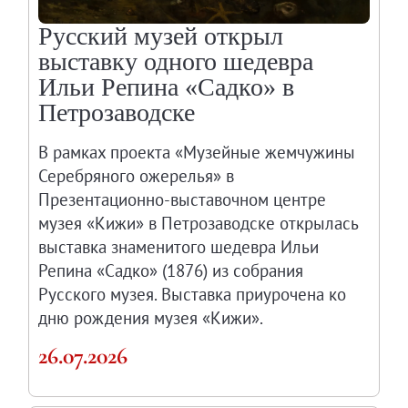
Русский музей открыл
выставку одного шедевра
Ильи Репина «Садко» в
Петрозаводске
В рамках проекта «Музейные жемчужины
Серебряного ожерелья» в
Презентационно-выставочном центре
музея «Кижи» в Петрозаводске открылась
выставка знаменитого шедевра Ильи
Репина «Садко» (1876) из собрания
Русского музея. Выставка приурочена ко
дню рождения музея «Кижи».
26.07.2026