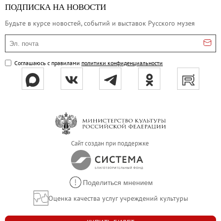
ПОДПИСКА НА НОВОСТИ
Будьте в курсе новостей, событий и выставок Русского музея
Эл. почта
Соглашаюсь с правилами
политики конфиденциальности
Сайт создан при поддержке
Поделиться мнением
Оценка качества услуг учреждений культуры