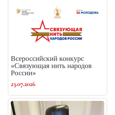
Всероссийский конкурс
«Связующая нить народов
России»
23.07.2026