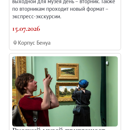
выходной для музея день – вторник. Также
по вторникам проходит новый формат –
экспресс-экскурсии.
15.07.2026
Корпус Бенуа