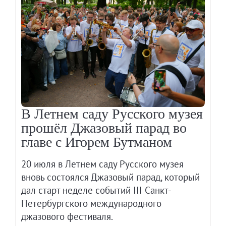
В Летнем саду Русского музея
прошёл Джазовый парад во
главе с Игорем Бутманом
20 июля в Летнем саду Русского музея
вновь состоялся Джазовый парад, который
дал старт неделе событий III Санкт-
Петербургского международного
джазового фестиваля.