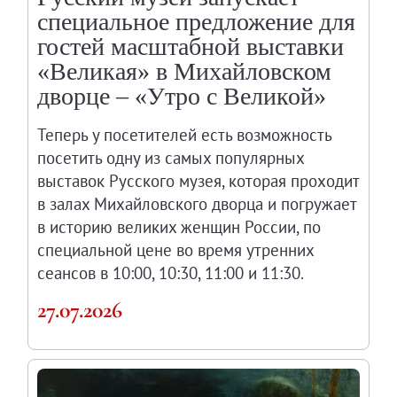
специальное предложение для
гостей масштабной выставки
«Великая» в Михайловском
дворце – «Утро с Великой»
Теперь у посетителей есть возможность
посетить одну из самых популярных
выставок Русского музея, которая проходит
в залах Михайловского дворца и погружает
в историю великих женщин России, по
специальной цене во время утренних
сеансов в 10:00, 10:30, 11:00 и 11:30.
27.07.2026