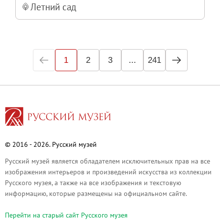
Летний сад
...
1
2
3
241
© 2016 - 2026. Русский музей
Русский музей является обладателем исключительных прав на все
изображения интерьеров и произведений искусства из коллекции
Русского музея, а также на все изображения и текстовую
информацию, которые размещены на официальном сайте.
Перейти на cтарый сайт Русского музея