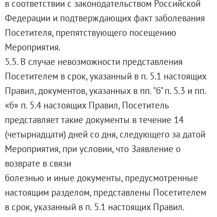
в соответствии с законодательством Российской
Федерации и подтверждающих факт заболевания
Посетителя, препятствующего посещению
Мероприятия.
5.5. В случае невозможности представления
Посетителем в срок, указанный в п. 5.1 настоящих
Правил, документов, указанных в пп. "б" п. 5.3 и пп.
«б» п. 5.4 настоящих Правил, Посетитель
представляет такие документы в течение 14
(четырнадцати) дней со дня, следующего за датой
Мероприятия, при условии, что Заявление о
возврате в связи
болезнью и иные документы, предусмотренные
настоящим разделом, представлены Посетителем
в срок, указанный в п. 5.1 настоящих Правил.