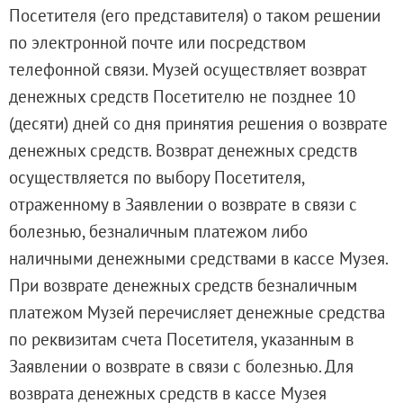
Посетителя (его представителя) о таком решении
по электронной почте или посредством
телефонной связи. Музей осуществляет возврат
денежных средств Посетителю не позднее 10
(десяти) дней со дня принятия решения о возврате
денежных средств. Возврат денежных средств
осуществляется по выбору Посетителя,
отраженному в Заявлении о возврате в связи с
болезнью, безналичным платежом либо
наличными денежными средствами в кассе Музея.
При возврате денежных средств безналичным
платежом Музей перечисляет денежные средства
по реквизитам счета Посетителя, указанным в
Заявлении о возврате в связи с болезнью. Для
возврата денежных средств в кассе Музея