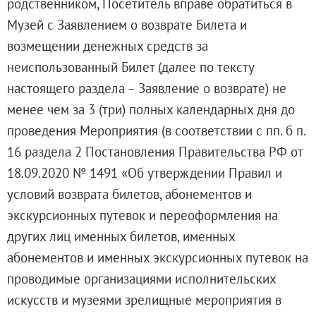
родственником, Посетитель вправе обратиться в
Музей с Заявлением о возврате Билета и
возмещении денежных средств за
неиспользованный Билет (далее по тексту
настоящего раздела – Заявление о возврате) не
менее чем за 3 (три) полных календарных дня до
проведения Мероприятия (в соответствии с пп. б п.
16 раздела 2 Постановления Правительства РФ от
18.09.2020 № 1491 «Об утверждении Правил и
условий возврата билетов, абонементов и
экскурсионных путевок и переоформления на
других лиц именных билетов, именных
абонементов и именных экскурсионных путевок на
проводимые организациями исполнительских
искусств и музеями зрелищные мероприятия в