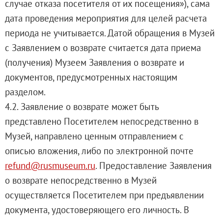
случае отказа посетителя от их посещения»), сама
дата проведения мероприятия для целей расчета
периода не учитывается. Датой обращения в Музей
с Заявлением о возврате считается дата приема
(получения) Музеем Заявления о возврате и
документов, предусмотренных настоящим
разделом.
4.2. Заявление о возврате может быть
представлено Посетителем непосредственно в
Музей, направлено ценным отправлением с
описью вложения, либо по электронной почте
refund@rusmuseum.ru
. Предоставление Заявления
о возврате непосредственно в Музей
осуществляется Посетителем при предъявлении
документа, удостоверяющего его личность. В