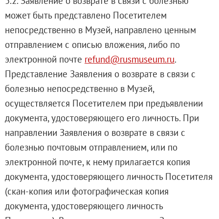
5.2. Заявление о возврате в связи с болезнью
может быть представлено Посетителем
непосредственно в Музей, направлено ценным
отправлением с описью вложения, либо по
электронной почте
refund@rusmuseum.ru
.
Представление Заявления о возврате в связи с
болезнью непосредственно в Музей,
осуществляется Посетителем при предъявлении
документа, удостоверяющего его личность. При
направлении Заявления о возврате в связи с
болезнью почтовым отправлением, или по
электронной почте, к нему прилагается копия
документа, удостоверяющего личность Посетителя
(скан-копия или фотографическая копия
документа, удостоверяющего личность