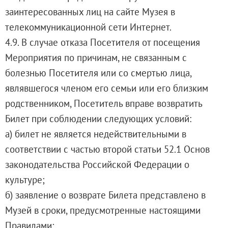
заинтересованных лиц на сайте Музея в
телекоммуникационной сети Интернет.
4.9. В случае отказа Посетителя от посещения
Мероприятия по причинам, не связанным с
болезнью Посетителя или со смертью лица,
являвшегося членом его семьи или его близким
родственником, Посетитель вправе возвратить
Билет при соблюдении следующих условий:
а) билет не является недействительными в
соответствии с частью второй статьи 52.1 Основ
законодательства Российской Федерации о
культуре;
б) заявление о возврате Билета представлено в
Музей в сроки, предусмотренные настоящими
Правилами;