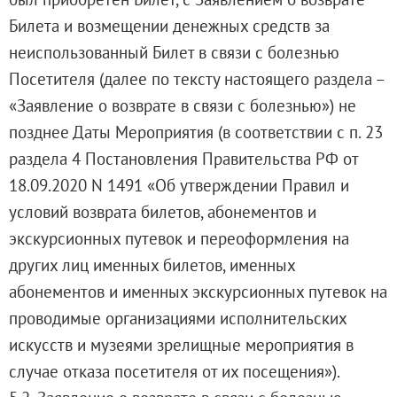
Билета и возмещении денежных средств за
неиспользованный Билет в связи с болезнью
Посетителя (далее по тексту настоящего раздела –
«Заявление о возврате в связи с болезнью») не
позднее Даты Мероприятия (в соответствии с п. 23
раздела 4 Постановления Правительства РФ от
18.09.2020 N 1491 «Об утверждении Правил и
условий возврата билетов, абонементов и
экскурсионных путевок и переоформления на
других лиц именных билетов, именных
абонементов и именных экскурсионных путевок на
проводимые организациями исполнительских
искусств и музеями зрелищные мероприятия в
случае отказа посетителя от их посещения»).