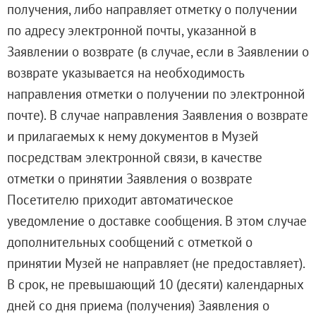
получения, либо направляет отметку о получении
по адресу электронной почты, указанной в
Заявлении о возврате (в случае, если в Заявлении о
возврате указывается на необходимость
направления отметки о получении по электронной
почте). В случае направления Заявления о возврате
и прилагаемых к нему документов в Музей
посредствам электронной связи, в качестве
отметки о принятии Заявления о возврате
Посетителю приходит автоматическое
уведомление о доставке сообщения. В этом случае
дополнительных сообщений с отметкой о
принятии Музей не направляет (не предоставляет).
В срок, не превышающий 10 (десяти) календарных
дней со дня приема (получения) Заявления о