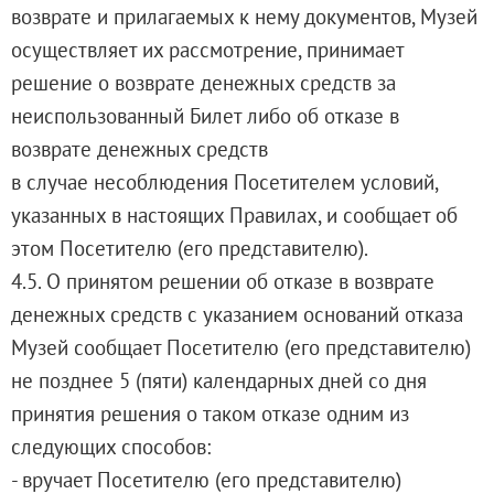
возврате и прилагаемых к нему документов, Музей
осуществляет их рассмотрение, принимает
решение о возврате денежных средств за
неиспользованный Билет либо об отказе в
возврате денежных средств
в случае несоблюдения Посетителем условий,
указанных в настоящих Правилах, и сообщает об
этом Посетителю (его представителю).
4.5. О принятом решении об отказе в возврате
денежных средств с указанием оснований отказа
Музей сообщает Посетителю (его представителю)
не позднее 5 (пяти) календарных дней со дня
принятия решения о таком отказе одним из
следующих способов:
- вручает Посетителю (его представителю)