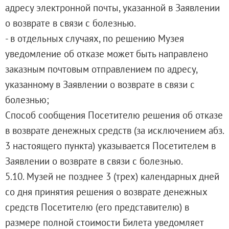
адресу электронной почты, указанной в Заявлении
о возврате в связи с болезнью.
- в отдельных случаях, по решению Музея
уведомление об отказе может быть направлено
заказным почтовым отправлением по адресу,
указанному в Заявлении о возврате в связи с
болезнью;
Способ сообщения Посетителю решения об отказе
в возврате денежных средств (за исключением абз.
3 настоящего пункта) указывается Посетителем в
Заявлении о возврате в связи с болезнью.
5.10. Музей не позднее 3 (трех) календарных дней
со дня принятия решения о возврате денежных
средств Посетителю (его представителю) в
размере полной стоимости Билета уведомляет