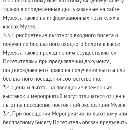
 по бесплатному или льготному входному билету
только в определенные дни, указанные на сайте
Музея, а также на информационных носителях в
кассах Музея.
3.3. Приобретение льготного входного билета и
получение бесплатного входного билета в кассе
Музея, а также проход по ним осуществляются
Посетителями при предъявлении документа,
подтверждающего право на получение льготы или
бесплатного посещения соответственно.
3.4. Цены и льготы на посещение временных
выставок и мероприятий могут отличаться от цен и
льгот на посещение постоянной экспозиции Музея.
3.4. При посещении Мероприятия по льготному или
бесплатному Билету Посетитель обязан предъявить