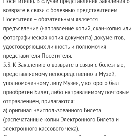
Посетителя). В случае представления Заявления о
возврате в связи с болезнью представителем
Посетителя – обязательным является
предъявление (направление копий, скан-копия или
фотографическая копия документа) документов,
удостоверяющих личность и полномочия
представителя Посетителя.
5.3. К Заявлению о возврате в связи с болезнью,
представляемому непосредственно в Музей,
уполномоченному лицу Музея, у которого был
приобретен Билет, либо направляемому почтовым
отправлением, прилагаются:
а) оригинал неиспользованного Билета
(распечатанные копии Электронного Билета и
электронного кассового чека).