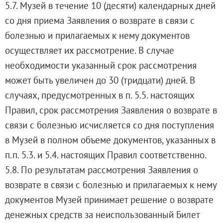
5.7. Музей в течение 10 (десяти) календарных дней
со дня приема Заявления о возврате в связи с
болезнью и прилагаемых к нему документов
осуществляет их рассмотрение. В случае
необходимости указанный срок рассмотрения
может быть увеличен до 30 (тридцати) дней. В
случаях, предусмотренных в п. 5.5. настоящих
Правил, срок рассмотрения Заявления о возврате в
связи с болезнью исчисляется со дня поступления
в Музей в полном объеме документов, указанных в
п.п. 5.3. и 5.4. настоящих Правил соответственно.
5.8. По результатам рассмотрения Заявления о
возврате в связи с болезнью и прилагаемых к нему
документов Музей принимает решение о возврате
денежных средств за неиспользованный Билет