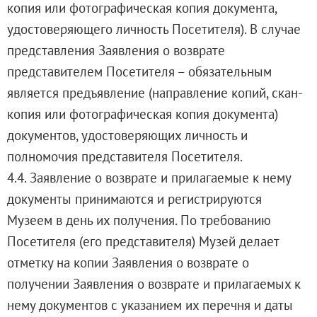
копия или фотографическая копия документа,
удостоверяющего личность Посетителя). В случае
представления Заявления о возврате
представителем Посетителя – обязательным
является предъявление (направление копий, скан-
копия или фотографическая копия документа)
документов, удостоверяющих личность и
полномочия представителя Посетителя.
4.4. Заявление о возврате и прилагаемые к нему
документы принимаются и регистрируются
Музеем в день их получения. По требованию
Посетителя (его представителя) Музей делает
отметку на копии Заявления о возврате о
получении Заявления о возврате и прилагаемых к
нему документов с указанием их перечня и даты