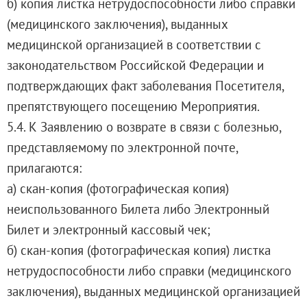
б) копия листка нетрудоспособности либо справки
(медицинского заключения), выданных
медицинской организацией в соответствии с
законодательством Российской Федерации и
подтверждающих факт заболевания Посетителя,
препятствующего посещению Мероприятия.
5.4. К Заявлению о возврате в связи с болезнью,
представляемому по электронной почте,
прилагаются:
а) скан-копия (фотографическая копия)
неиспользованного Билета либо Электронный
Билет и электронный кассовый чек;
б) скан-копия (фотографическая копия) листка
нетрудоспособности либо справки (медицинского
заключения), выданных медицинской организацией