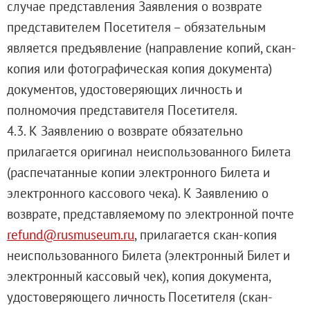
случае представления Заявления о возврате
представителем Посетителя – обязательным
является предъявление (направление копий, скан-
копия или фотографическая копия документа)
документов, удостоверяющих личность и
полномочия представителя Посетителя.
4.3. К Заявлению о возврате обязательно
прилагается оригинал неиспользованного Билета
(распечатанные копии электронного Билета и
электронного кассового чека). К Заявлению о
возврате, представляемому по электронной почте
refund@rusmuseum.ru
, прилагается скан-копия
неиспользованного Билета (электронный Билет и
электронный кассовый чек), копия документа,
удостоверяющего личность Посетителя (скан-