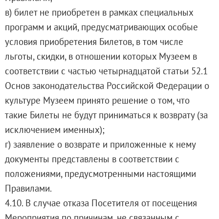
в) билет не приобретен в рамках специальных
программ и акций, предусматривающих особые
условия приобретения Билетов, в том числе
льготы, скидки, в отношении которых Музеем в
соответствии с частью четырнадцатой статьи 52.1
Основ законодательства Российской Федерации о
культуре Музеем принято решение о том, что
такие Билеты не будут приниматься к возврату (за
исключением именных);
г) заявление о возврате и приложенные к нему
документы представлены в соответствии с
положениями, предусмотренными настоящими
Правилами.
4.10. В случае отказа Посетителя от посещения
Мероприятия по причинам, не связанным с