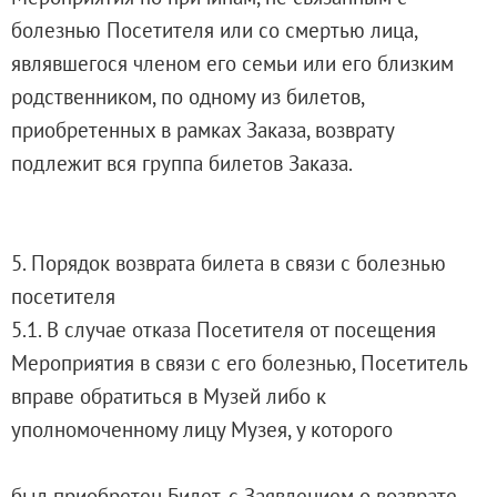
болезнью Посетителя или со смертью лица,
являвшегося членом его семьи или его близким
родственником, по одному из билетов,
приобретенных в рамках Заказа, возврату
подлежит вся группа билетов Заказа.
5. Порядок возврата билета в связи с болезнью
посетителя
5.1. В случае отказа Посетителя от посещения
Мероприятия в связи с его болезнью, Посетитель
вправе обратиться в Музей либо к
уполномоченному лицу Музея, у которого
был приобретен Билет, с Заявлением о возврате