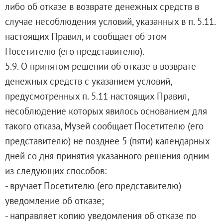
либо об отказе в возврате денежных средств в
случае несоблюдения условий, указанных в п. 5.11.
настоящих Правил, и сообщает об этом
Посетителю (его представителю).
5.9. О принятом решении об отказе в возврате
денежных средств с указанием условий,
предусмотренных п. 5.11 настоящих Правил,
несоблюдение которых явилось основанием для
такого отказа, Музей сообщает Посетителю (его
представителю) не позднее 5 (пяти) календарных
дней со дня принятия указанного решения одним
из следующих способов:
- вручает Посетителю (его представителю)
уведомление об отказе;
- направляет копию уведомления об отказе по