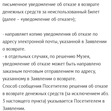
письменное уведомление об отказе в возврате
денежных средств за неиспользованный Билет
(далее – «уведомление об отказе»);
- направляет копию уведомления об отказе по
адресу электронной почты, указанной в Заявлении
о возврате.
- в отдельных случаях, по решению Музея,
уведомление об отказе может быть направлено
заказным почтовым отправлением по адресу,
указанному в Заявлении о возврате.
Способ сообщения Посетителю решения об отказе
в возврате денежных средств (за исключением абз.
3 настоящего пункта) указывается Посетителем в
Заявлении.