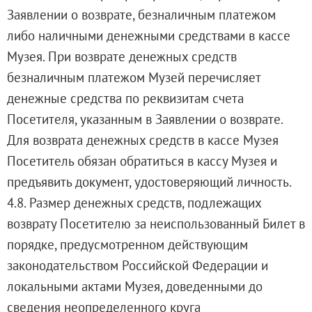
Заявлении о возврате, безналичным платежом
либо наличными денежными средствами в кассе
Музея. При возврате денежных средств
безналичным платежом Музей перечисляет
денежные средства по реквизитам счета
Посетителя, указанным в Заявлении о возврате.
Для возврата денежных средств в кассе Музея
Посетитель обязан обратиться в кассу Музея и
предъявить документ, удостоверяющий личность.
4.8. Размер денежных средств, подлежащих
возврату Посетителю за неиспользованный Билет в
порядке, предусмотренном действующим
законодательством Российской Федерации и
локальными актами Музея, доведенными до
сведения неопределенного круга