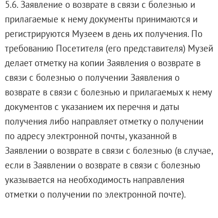
5.6. Заявление о возврате в связи с болезнью и
прилагаемые к нему документы принимаются и
регистрируются Музеем в день их получения. По
требованию Посетителя (его представителя) Музей
делает отметку на копии Заявления о возврате в
связи с болезнью о получении Заявления о
возврате в связи с болезнью и прилагаемых к нему
документов с указанием их перечня и даты
получения либо направляет отметку о получении
по адресу электронной почты, указанной в
Заявлении о возврате в связи с болезнью (в случае,
если в Заявлении о возврате в связи с болезнью
указывается на необходимость направления
отметки о получении по электронной почте).