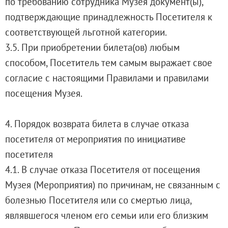
по требованию сотрудника Музея документ(ы),
подтверждающие принадлежность Посетителя к
соответствующей льготной категории.
3.5. При приобретении билета(ов) любым
способом, Посетитель тем самым выражает свое
согласие с настоящими Правилами и правилами
посещения Музея.
4. Порядок возврата билета в случае отказа
посетителя от мероприятия по инициативе
посетителя
4.1. В случае отказа Посетителя от посещения
Музея (Мероприятия) по причинам, не связанным с
болезнью Посетителя или со смертью лица,
являвшегося членом его семьи или его близким