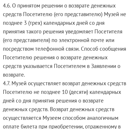
4.6. О принятом решении о возврате денежных
средств Посетителю (его представителю) Музей не
позднее 3 (трех) календарных дней со дня
принятия такого решения уведомляет Посетителя
(его представителя) по электронной почте или
посредством телефонной связи. Способ сообщения
Посетителю решения о возврате денежных
средств указывается Посетителем в Заявлении о
возврате.
4.7. Музей осуществляет возврат денежных средств
Посетителю не позднее 10 (десяти) календарных
дней со дня принятия решения о возврате
денежных средств. Возврат денежных средств
осуществляется Музеем способом аналогичным
оплате билета при приобретении, отраженному в