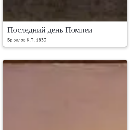
Последний день Помпеи
Брюллов К.П.
1833