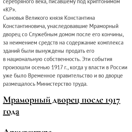
серебряного века, писавшему под криптонимом
«КР».
Сыновья Великого князя Константина
Константиновича, унаследовавшие Мраморный
дворец со Служебным домом после его кончины,
за неимением средств на содержание комплекса
зданий были вынуждены продать его
в национальную собственность. Эти события
произошли осенью 1917 г., когда у власти в России
уже было Временное правительство и во дворце
размещалось Министерство труда.
Мраморный дворец после 1917
года
Архитектура