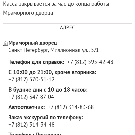
Касса закрывается за час до конца работы
Мраморного дворца
АДРЕС
Мраморный дворец
Санкт-Петербург, Миллионная ул., 5/1
Телефон для справок:
+7 (812) 595-42-48
С 10:00 до 21:00, кроме вторника:
+7 (812) 570-51-12
В будние дни с 10 до 18 часов:
+7 (812) 347-87-04
Автоответчик:
+7 (812) 314-83-68
Заказ экскурсий по телефону:
+7 (812) 314-34-48
Телефоны Лектория: