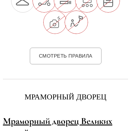
СМОТРЕТЬ ПРАВИЛА
МРАМОРНЫЙ ДВОРЕЦ
Мраморный дворец Великих