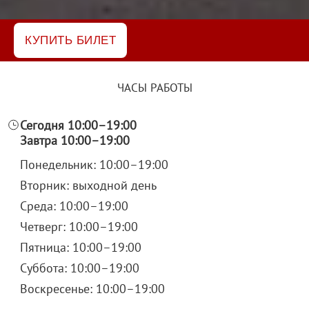
КУПИТЬ БИЛЕТ
ЧАСЫ РАБОТЫ
Сегодня 10:00–19:00
Завтра 10:00–19:00
Понедельник: 10:00–19:00
Вторник: выходной день
Среда: 10:00–19:00
Четверг: 10:00–19:00
Пятница: 10:00–19:00
Суббота: 10:00–19:00
Воскресенье: 10:00–19:00