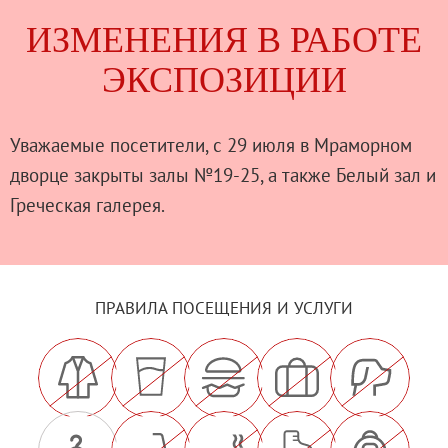
ИЗМЕНЕНИЯ В РАБОТЕ
ЭКСПОЗИЦИИ
Уважаемые посетители, с 29 июля в Мраморном
дворце закрыты залы №19-25, а также Белый зал и
Греческая галерея.
ПРАВИЛА ПОСЕЩЕНИЯ И УСЛУГИ