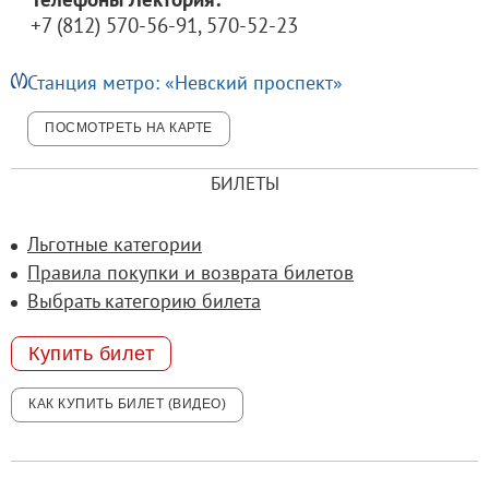
+7 (812) 570-56-91, 570-52-23
Станция метро: «Невский проспект»
ПОСМОТРЕТЬ НА КАРТЕ
БИЛЕТЫ
Льготные категории
Правила покупки и возврата билетов
Выбрать категорию билета
Купить билет
КАК КУПИТЬ БИЛЕТ (ВИДЕО)