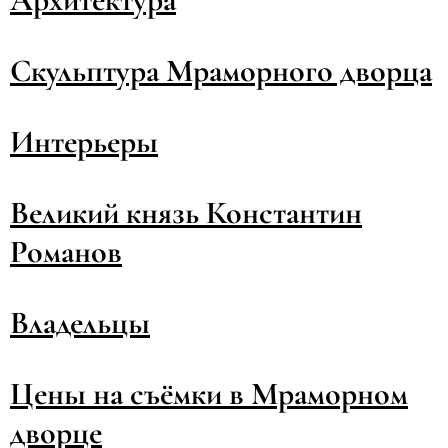
Скульптура Мраморного дворца
Интерьеры
Великий князь Константин
Романов
Владельцы
Цены на съёмки в Мраморном
дворце