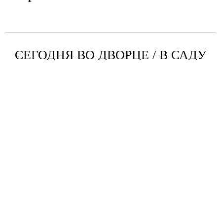
СЕГОДНЯ ВО ДВОРЦЕ / В САДУ
ФОТОГАЛЕРЕЯ
ФАСАД
ИНТЕРЬЕРЫ