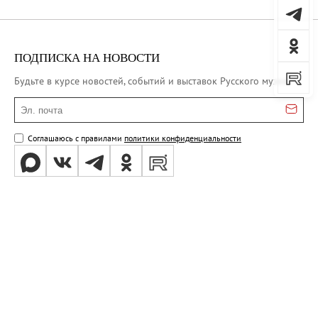
ПОДПИСКА НА НОВОСТИ
Будьте в курсе новостей, событий и выставок Русского музея
Эл. почта
Соглашаюсь с правилами
политики конфиденциальности