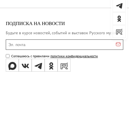
ПОДПИСКА НА НОВОСТИ
Будьте в курсе новостей, событий и выставок Русского музея
Эл. почта
Соглашаюсь с правилами
политики конфиденциальности