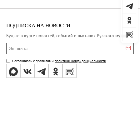
ПОДПИСКА НА НОВОСТИ
Будьте в курсе новостей, событий и выставок Русского музея
Эл. почта
Соглашаюсь с правилами
политики конфиденциальности