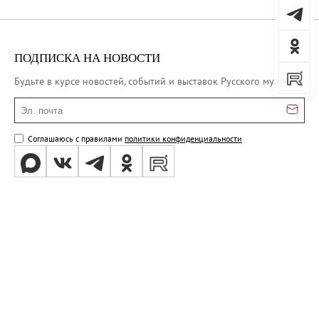
ПОДПИСКА НА НОВОСТИ
Будьте в курсе новостей, событий и выставок Русского музея
Эл. почта
Соглашаюсь с правилами
политики конфиденциальности