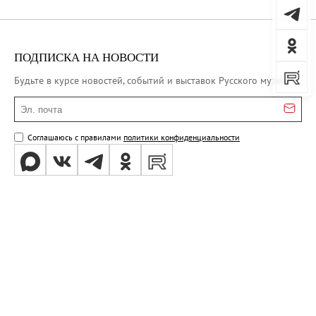
ПОДПИСКА НА НОВОСТИ
Будьте в курсе новостей, событий и выставок Русского музея
Эл. почта
Соглашаюсь с правилами
политики конфиденциальности