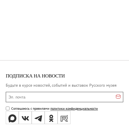
ПОДПИСКА НА НОВОСТИ
Будьте в курсе новостей, событий и выставок Русского музея
Эл. почта
Соглашаюсь с правилами
политики конфиденциальности