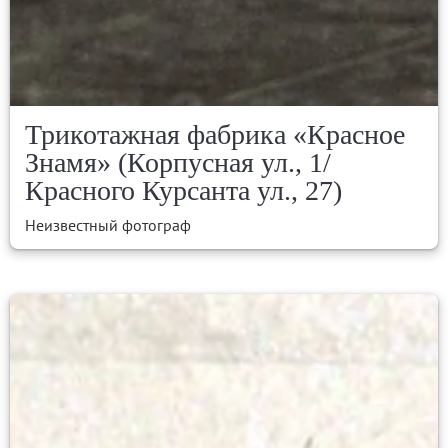
Трикотажная фабрика «Красное
Знамя» (Корпусная ул., 1/
Красного Курсанта ул., 27)
Неизвестный фотограф