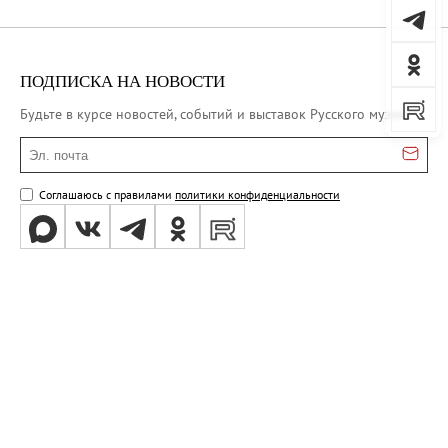
ПОДПИСКА НА НОВОСТИ
Будьте в курсе новостей, событий и выставок Русского музея
Эл. почта
Соглашаюсь с правилами
политики конфиденциальности