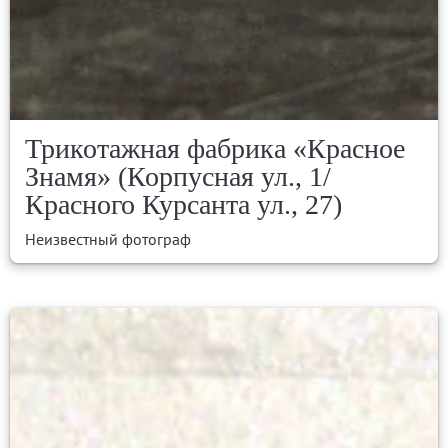
Трикотажная фабрика «Красное
Знамя» (Корпусная ул., 1/
Красного Курсанта ул., 27)
Неизвестный фотограф