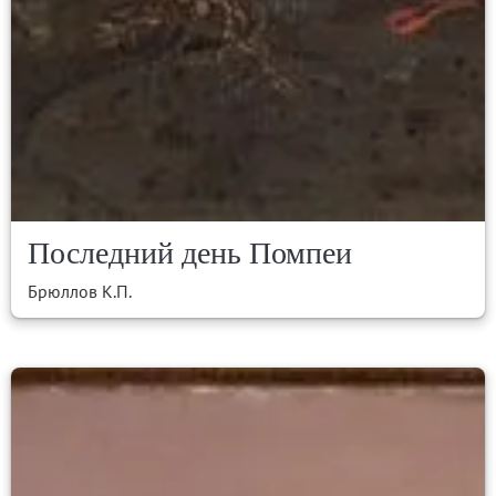
Последний день Помпеи
Брюллов К.П.