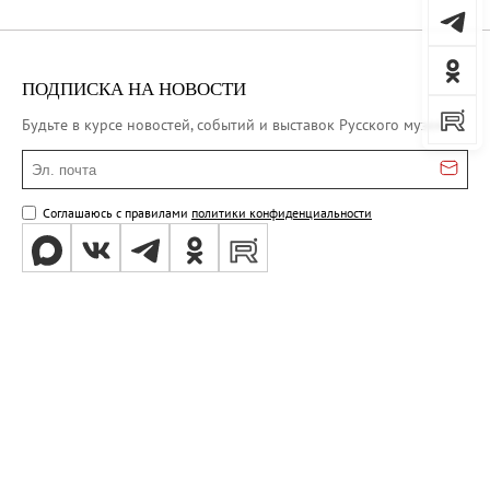
ПОДПИСКА НА НОВОСТИ
Будьте в курсе новостей, событий и выставок Русского музея
Эл. почта
Соглашаюсь с правилами
политики конфиденциальности