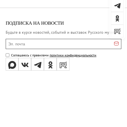
ПОДПИСКА НА НОВОСТИ
Будьте в курсе новостей, событий и выставок Русского музея
Эл. почта
Соглашаюсь с правилами
политики конфиденциальности