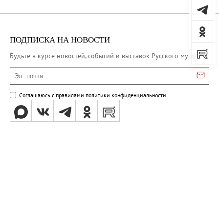
ПОДПИСКА НА НОВОСТИ
Будьте в курсе новостей, событий и выставок Русского музея
Эл. почта
Соглашаюсь с правилами
политики конфиденциальности