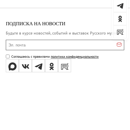
ПОДПИСКА НА НОВОСТИ
Будьте в курсе новостей, событий и выставок Русского музея
Эл. почта
Соглашаюсь с правилами
политики конфиденциальности