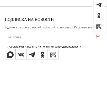
ПОДПИСКА НА НОВОСТИ
Будьте в курсе новостей, событий и выставок Русского музея
Эл. почта
Соглашаюсь с правилами
политики конфиденциальности