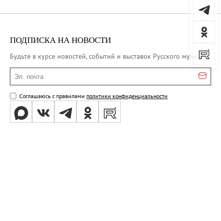
ПОДПИСКА НА НОВОСТИ
Будьте в курсе новостей, событий и выставок Русского музея
Эл. почта
Соглашаюсь с правилами
политики конфиденциальности