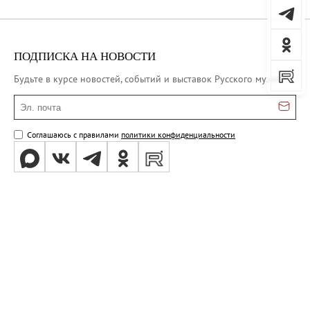
ПОДПИСКА НА НОВОСТИ
Будьте в курсе новостей, событий и выставок Русского музея
Эл. почта
Соглашаюсь с правилами
политики конфиденциальности