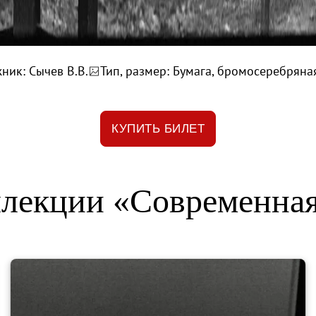
ник: Сычев В.В.
Тип, размер: Бумага, бромосеребряна
о музея
КУПИТЬ БИЛЕТ
ллекции «Современна