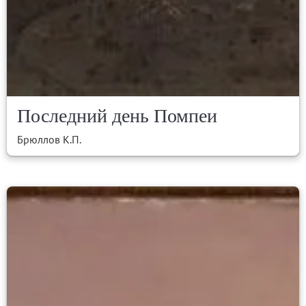
Последний день Помпеи
Брюллов К.П.