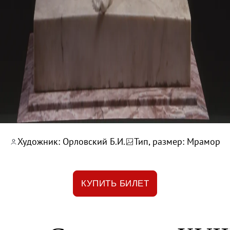
зея и образовательной деятельности.
Художник: Орловский Б.И.
Тип, размер: Мрамор
КУПИТЬ БИЛЕТ
Угрюмова