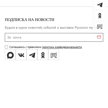
ПОДПИСКА НА НОВОСТИ
Будьте в курсе новостей, событий и выставок Русского музея
Эл. почта
Соглашаюсь с правилами
политики конфиденциальности