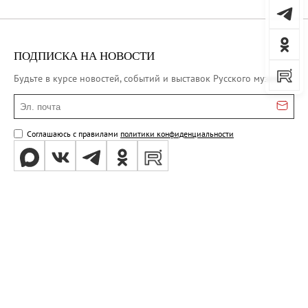
ПОДПИСКА НА НОВОСТИ
Будьте в курсе новостей, событий и выставок Русского музея
Эл. почта
Соглашаюсь с правилами
политики конфиденциальности