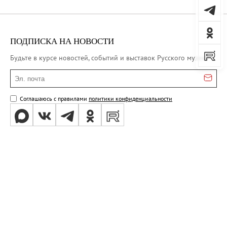
ПОДПИСКА НА НОВОСТИ
Будьте в курсе новостей, событий и выставок Русского музея
Эл. почта
Соглашаюсь с правилами
политики конфиденциальности