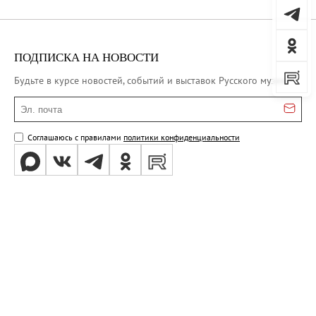
ПОДПИСКА НА НОВОСТИ
Будьте в курсе новостей, событий и выставок Русского музея
Эл. почта
Соглашаюсь с правилами
политики конфиденциальности