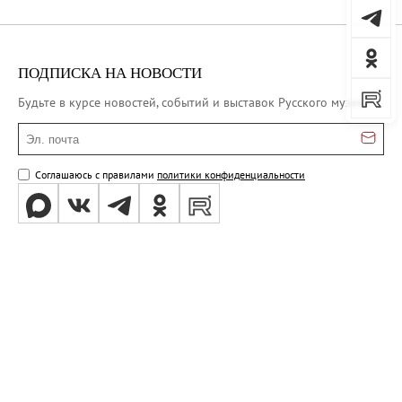
ПОДПИСКА НА НОВОСТИ
Будьте в курсе новостей, событий и выставок Русского музея
Эл. почта
Соглашаюсь с правилами
политики конфиденциальности