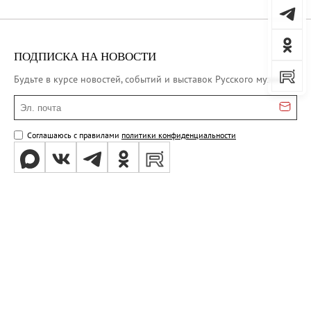
ПОДПИСКА НА НОВОСТИ
Будьте в курсе новостей, событий и выставок Русского музея
Эл. почта
Соглашаюсь с правилами
политики конфиденциальности