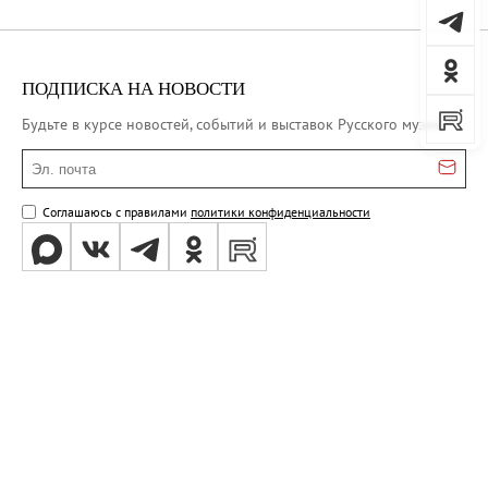
ПОДПИСКА НА НОВОСТИ
Будьте в курсе новостей, событий и выставок Русского музея
Эл. почта
Соглашаюсь с правилами
политики конфиденциальности