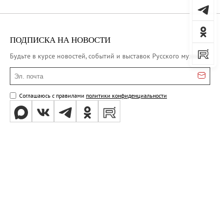
ПОДПИСКА НА НОВОСТИ
Будьте в курсе новостей, событий и выставок Русского музея
Эл. почта
Соглашаюсь с правилами
политики конфиденциальности