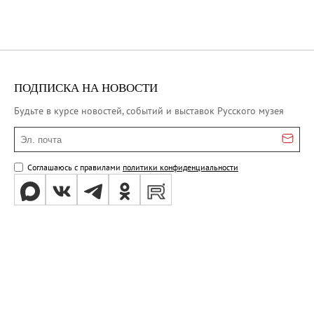
ПОДПИСКА НА НОВОСТИ
Будьте в курсе новостей, событий и выставок Русского музея
Эл. почта
Соглашаюсь с правилами
политики конфиденциальности