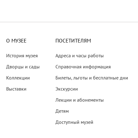
О МУЗЕЕ
ПОСЕТИТЕЛЯМ
История музея
Адреса и часы работы
Дворцы и сады
Справочная информация
Коллекции
Билеты, льготы и бесплатные дни
Выставки
Экскурсии
Лекции и абонементы
Детям
Доступный музей
мка