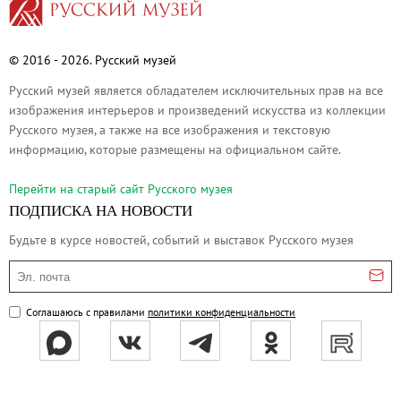
© 2016 - 2026. Русский музей
Русский музей является обладателем исключительных прав на все
изображения интерьеров и произведений искусства из коллекции
Русского музея, а также на все изображения и текстовую
информацию, которые размещены на официальном сайте.
Перейти на cтарый сайт Русского музея
ПОДПИСКА НА НОВОСТИ
Будьте в курсе новостей, событий и выставок Русского музея
Эл. почта
Соглашаюсь с правилами
политики конфиденциальности