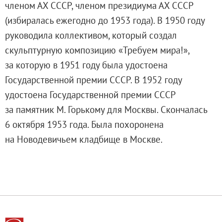
членом АХ СССР, членом президиума АХ СССР
(избиралась ежегодно до 1953 года). В 1950 году
руководила коллективом, который создал
скульптурную композицию «Требуем мира!»,
за которую в 1951 году была удостоена
Государственной премии СССР. В 1952 году
удостоена Государственной премии СССР
за памятник М. Горькому для Москвы. Скончалась
6 октября 1953 года. Была похоронена
на Новодевичьем кладбище в Москве.